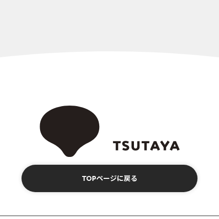
TOPページに戻る