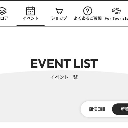
ロア
イベント
ショップ
よくあるご質問
For Tourist
EVENT LIST
イベント一覧
開催日順
新