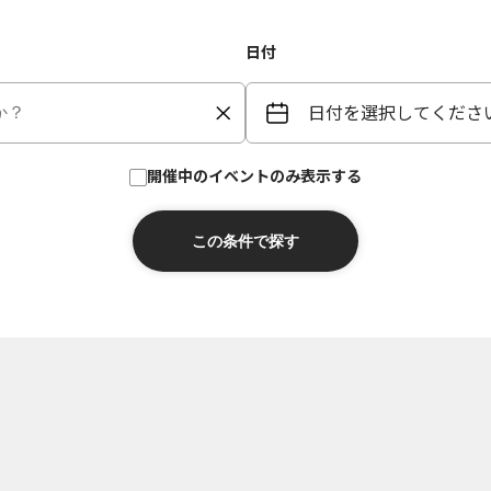
日付
日付を選択してくださ
開催中のイベントのみ表示する