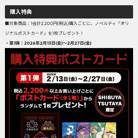
購入特典
■対象商品：1会計2,200円(税込)購入ごとに、ノベルティ「オリ
ジナルポストカード」を1枚プレゼント！
・第1弾：2026年2月13日(金)〜2月27日(金)