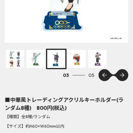
03
05
■中華風トレーディングアクリルキーホルダー(ラ
ンダム8種) 800円(税込)
【種類】全8種/ランダム
【サイズ】約H60×W60mm以内