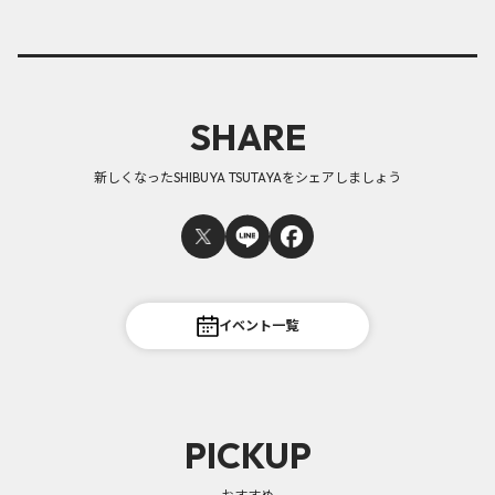
SHARE
新しくなったSHIBUYA TSUTAYAをシェアしましょう
イベント一覧
PICKUP