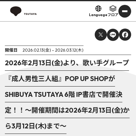
Language
フロア
開催日
2026.02.13(金) - 2026.03.12(木)
2026年2月13日(金)より、歌い手グループ
『成人男性三人組』POP UP SHOPが
SHIBUYA TSUTAYA 6階 IP書店で開催決
定！！～開催期間は2026年2月13日(金)か
ら3月12日(木)まで～