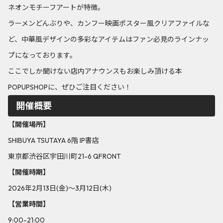
ネオンモチーフアートが特徴。
ラーメンどんぶりや、カンフー映画ポスター風クリアファイルな
ど、中華風デザインの多彩なアイテムはファン必見のラインナッ
プになっております。
ここでしか聞けない店内アナウンスもお楽しみ頂ける本
POPUPSHOPに、ぜひご注目ください！
開催概要
【開催場所】
SHIBUYA TSUTAYA 6階 IP書店
東京都渋谷区宇田川町21-6 QFRONT
【開催時期】
2026年2月13日(金)〜3月12日(木)
【営業時間】
9:00-21:00