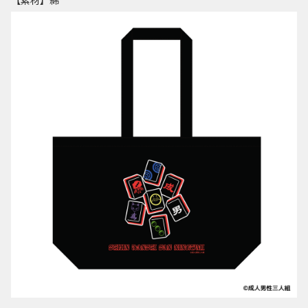
【素材】綿