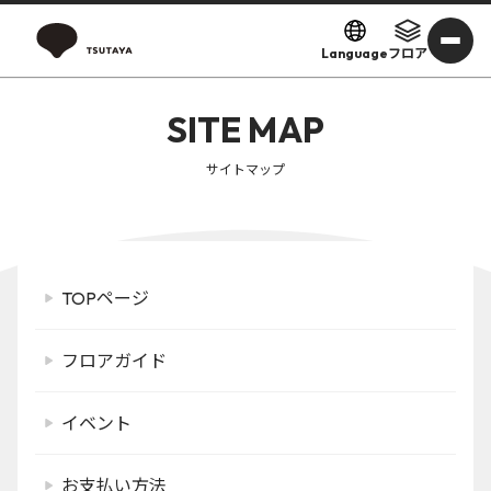
Language
フロア
SITE MAP
サイトマップ
TOPページ
フロアガイド
イベント
お支払い方法