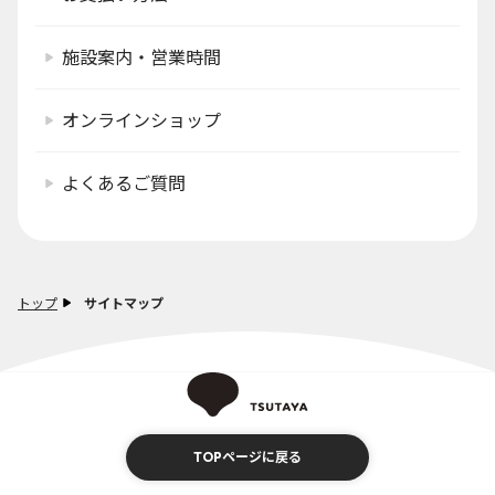
施設案内・営業時間
オンラインショップ
よくあるご質問
トップ
サイトマップ
TOPページに戻る