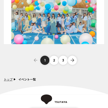
1
2
3
トップ
イベント一覧