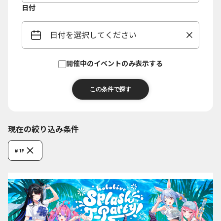
日付
日付を選択してください
開催中のイベントのみ表示する
現在の絞り込み条件
# 1F