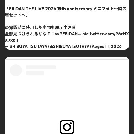
「EBiDAN THE LIVE 2026 15th Anniversary ミニフォト〜隣の
席セット〜」
の撮影時に使用した小物も展示中🎾📔
全部見つけられるかな？！👀
#EBiDAN
…
pic.twitter.com/P6rHX
X7xxH
— SHIBUYA TSUTAYA (@SHIBUYATSUTAYA)
August 1, 2026