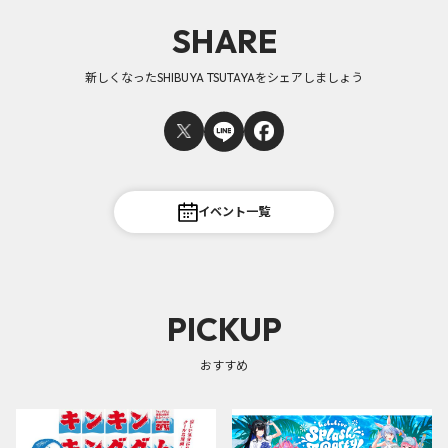
SHARE
新しくなったSHIBUYA TSUTAYAをシェアしましょう
イベント一覧
PICKUP
おすすめ