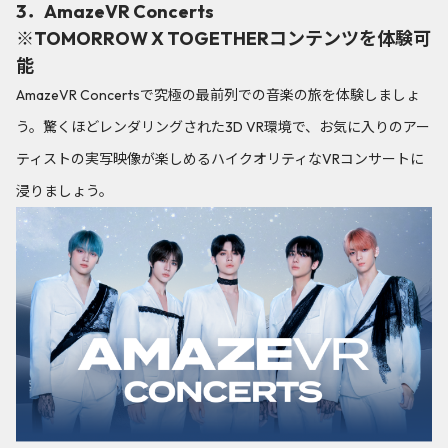
3．AmazeVR Concerts
※TOMORROW X TOGETHERコンテンツを体験可
能
AmazeVR Concertsで究極の最前列での音楽の旅を体験しましょ
う。驚くほどレンダリングされた3D VR環境で、お気に入りのアー
ティストの実写映像が楽しめるハイクオリティなVRコンサートに
浸りましょう。