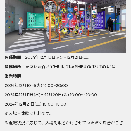
開催期間
：2024年12月10日(火)～12月21日(土)
開催場所
：東京都渋谷区宇田川町21-6 SHIBUYA TSUTAYA 1階
営業時間
：
2024年12月10日(火) 16:00~20:00
2024年12月11日(水)～12月20日(金) 10:00～20:00
2024年12月21日(土) 10:00~18:00
※入場・体験は無料です。
※混雑状況に応じて、入場制限をかけさせていただく場合がござ