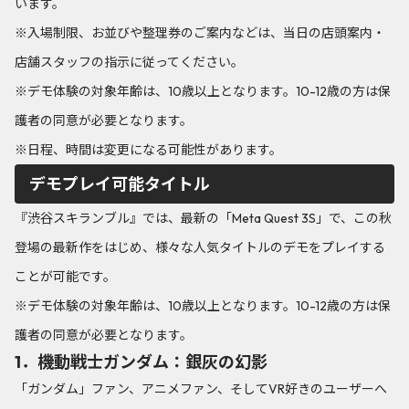
います。
※入場制限、お並びや整理券のご案内などは、当日の店頭案内・
店舗スタッフの指示に従ってください。
※デモ体験の対象年齢は、10歳以上となります。10-12歳の方は保
護者の同意が必要となります。
※日程、時間は変更になる可能性があります。
デモプレイ可能タイトル
『渋谷スキランブル』では、最新の「Meta Quest 3S」で、この秋
登場の最新作をはじめ、様々な人気タイトルのデモをプレイする
ことが可能です。
※デモ体験の対象年齢は、10歳以上となります。10-12歳の方は保
護者の同意が必要となります。
1．機動戦士ガンダム：銀灰の幻影
「ガンダム」ファン、アニメファン、そしてVR好きのユーザーへ