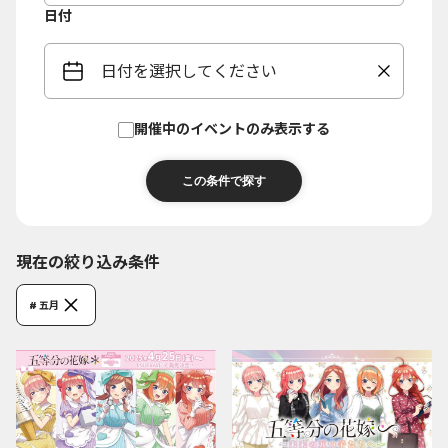
日付
日付を選択してください
開催中のイベントのみ表示する
現在の絞り込み条件
# 五月