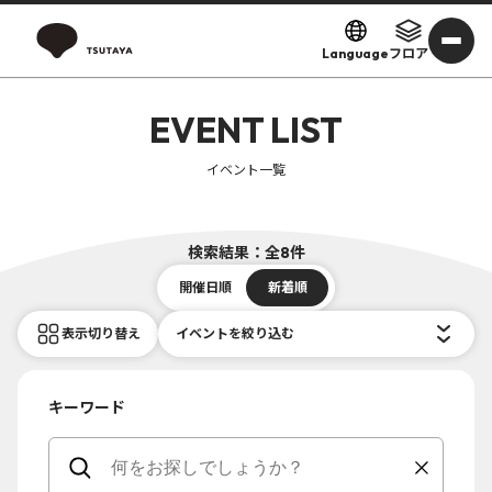
Language
フロア
EVENT LIST
イベント一覧
検索結果：全8件
開催日順
新着順
表示切り替え
イベントを絞り込む
キーワード