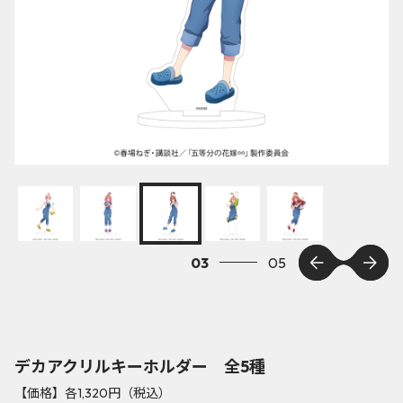
04
05
デカアクリルキーホルダー 全5種
【価格】各1,320円（税込）