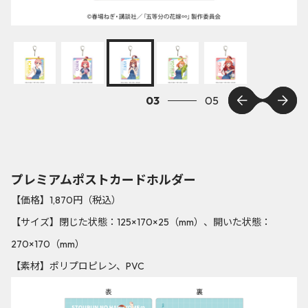
04
05
プレミアムポストカードホルダー
【価格】1,870円（税込）
【サイズ】閉じた状態：125×170×25（mm）、開いた状態：
270×170（mm）
【素材】ポリプロピレン、PVC