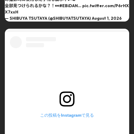
全部見つけられるかな？！👀
#EBiDAN
…
pic.twitter.com/P6rHX
X7xxH
— SHIBUYA TSUTAYA (@SHIBUYATSUTAYA)
August 1, 2026
この投稿をInstagramで見る