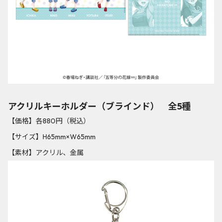
アクリルキーホルダー（ブラインド） 全5種
【価格】各880円（税込）
【サイズ】H65mm×W65mm
【素材】アクリル、金属