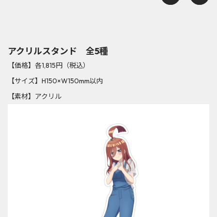
アクリルスタンド 全5種
【価格】各1,815円（税込）
【サイズ】H150×W150mm以内
【素材】アクリル