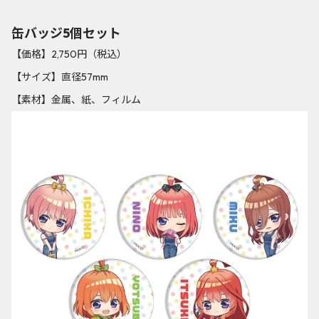
缶バッジ5個セット
【価格】2,750円（税込）
【サイズ】直径57mm
【素材】金属、紙、フィルム