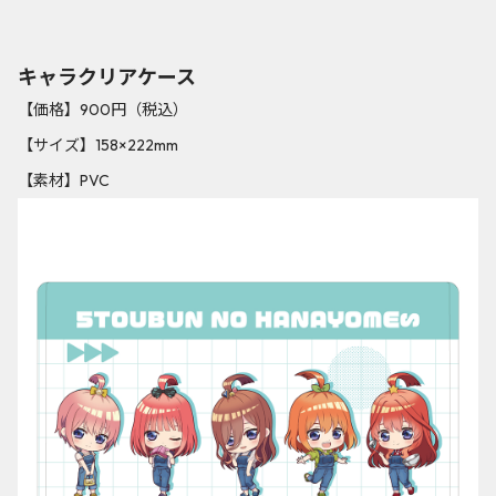
キャラクリアケース
【価格】900円（税込）
【サイズ】158×222mm
【素材】PVC