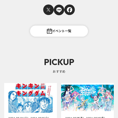
イベント一覧
PICKUP
おすすめ
2026.08.04(火) - 2026.08.11(火)
2026.08.13(木) - 2026.08.19(水)