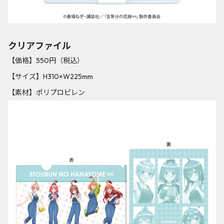
クリアファイル
【価格】550円（税込）
【サイズ】H310×W225mm
【素材】ポリプロピレン