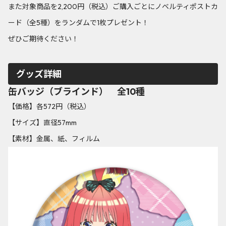
また対象商品を2,200円（税込）ご購入ごとにノベルティポストカ
ード（全5種）をランダムで1枚プレゼント！
ぜひご期待ください！
グッズ詳細
缶バッジ（ブラインド） 全10種
【価格】各572円（税込）
【サイズ】直径57mm
【素材】金属、紙、フィルム