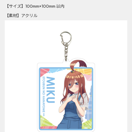
【サイズ】100mm×100mm 以内
【素材】アクリル