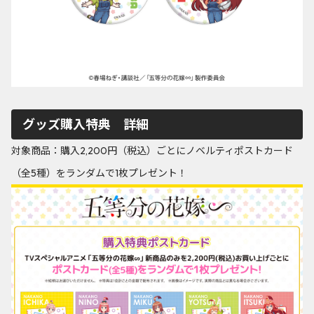
グッズ購入特典 詳細
対象商品：購入2,200円（税込）ごとにノベルティポストカード
（全5種）をランダムで1枚プレゼント！