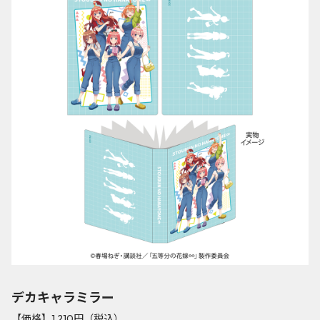
デカキャラミラー
【価格】1,210円（税込）