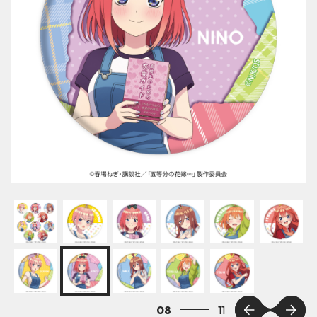
09
11