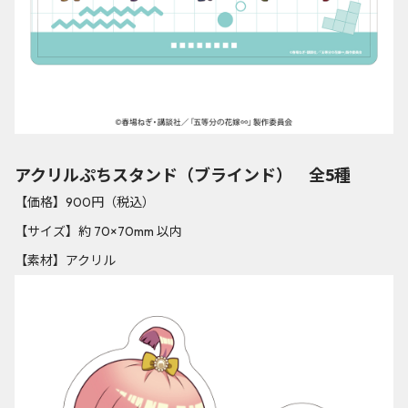
アクリルぷちスタンド（ブラインド） 全5種
【価格】900円（税込）
【サイズ】約 70×70mm 以内
【素材】アクリル