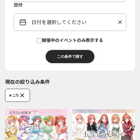
日付
日付を選択してください
開催中のイベントのみ表示する
現在の絞り込み条件
# 二乃