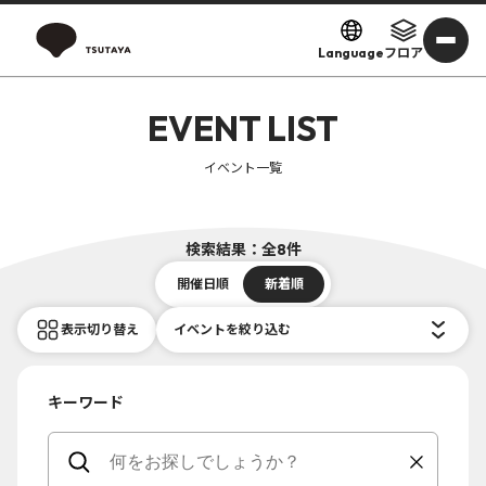
Language
フロア
EVENT LIST
イベント一覧
検索結果：全8件
開催日順
新着順
表示切り替え
イベントを絞り込む
キーワード