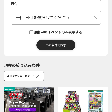
日付
日付を選択してください
開催中のイベントのみ表示する
現在の絞り込み条件
# ポケモンカードゲーム