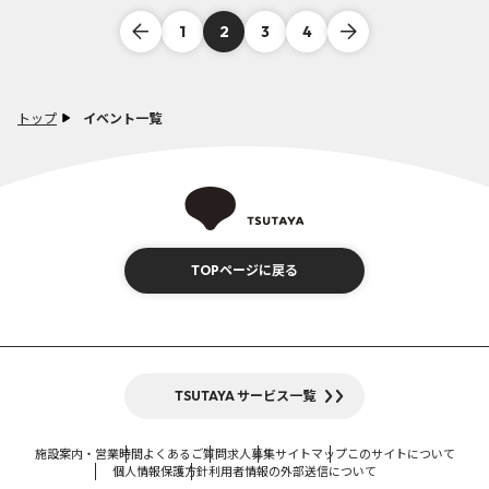
1
2
3
4
トップ
イベント一覧
TOPページに戻る
TSUTAYA サービス一覧
施設案内・営業時間
よくあるご質問
求人募集
サイトマップ
このサイトについて
個人情報保護方針
利用者情報の外部送信について