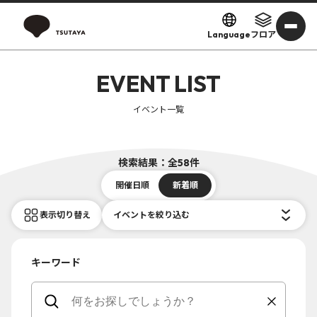
Language
フロア
EVENT LIST
イベント一覧
検索結果：全58件
開催日順
新着順
表示切り替え
イベントを絞り込む
キーワード