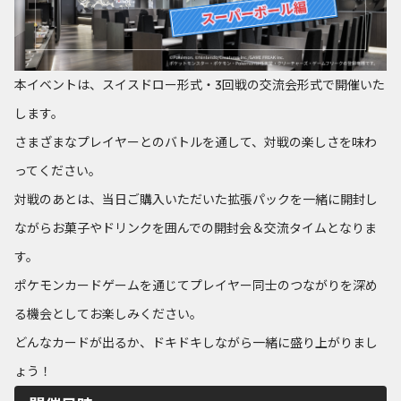
本イベントは、スイスドロー形式・3回戦の交流会形式で開催いた
します。
さまざまなプレイヤーとのバトルを通して、対戦の楽しさを味わ
ってください。
対戦のあとは、当日ご購入いただいた拡張パックを一緒に開封し
ながらお菓子やドリンクを囲んでの開封会＆交流タイムとなりま
す。
ポケモンカードゲームを通じてプレイヤー同士のつながりを深め
る機会としてお楽しみください。
どんなカードが出るか、ドキドキしながら一緒に盛り上がりまし
ょう！