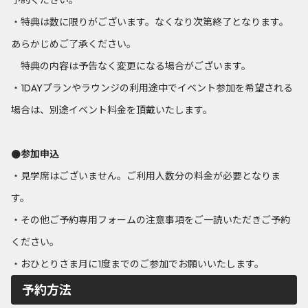
・特典は数に限りがございます。なくなり次第終了となります。
あらかじめご了承ください。
特典の内容は予告なく変更になる場合がございます。
・1DAYプランやラウンジの利用途中でイベント参加を希望される
場合は、別途イベント料金を頂戴いたします。
●参加申込
・見学席はございません。ご利用人数分の料金が必要となりま
す。
・その他ご予約専用フォームの注意事項をご一読いただきご予約
ください。
・おひとりさま月に1度までのご参加でお願いいたします。
予約方法