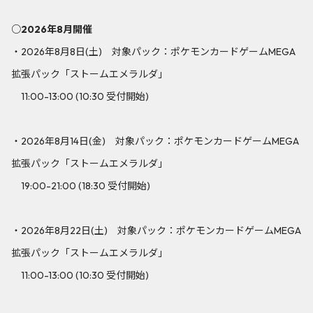
○2026年8月開催
・2026年8月8日(土) 対象パック：ポケモンカードゲームMEGA
拡張パック「ストームエメラルダ」
11:00-13:00 (10:30 受付開始)
・2026年8月14日(金) 対象パック：ポケモンカードゲームMEGA
拡張パック「ストームエメラルダ」
19:00-21:00 (18:30 受付開始)
・2026年8月22日(土) 対象パック：ポケモンカードゲームMEGA
拡張パック「ストームエメラルダ」
11:00-13:00 (10:30 受付開始)