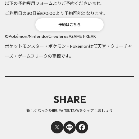
以下の予約専用フォームよりご予約くださいませ。
ご利用日の30日前の0:00より予約可能となります。
予約はこちら
©Pokémon/Nintendo/Creatures/GAME FREAK
ポケットモンスター・ポケモン・Pokémonは任天堂・クリーチャ
ーズ・ゲームフリークの商標です。
SHARE
新しくなったSHIBUYA TSUTAYAをシェアしましょう