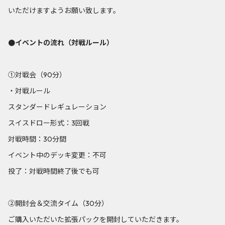
いただけますようお願い致します。
●イベントの流れ（対戦ルール）
①対戦会（90分）
・対戦ルール
スタンダードレギュレーション
スイスドロー形式：3回戦
対戦時間：30分間
イベント中のデッキ変更：不可
投了：対戦時間終了後でも可
②開封会＆交流タイム（30分）
ご購入いただいた拡張パックを開封していただきます。