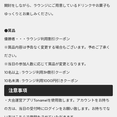
開封をしながら、ラウンジにご用意しているドリンクやお菓子も
ゆっくりとお楽しみください。
●賞品
優勝者・・・ラウンジ利用割引クーポン
※賞品内容は予告なく変更する場合もございます。予めご了承く
ださい。
※当日の参加人数に応じて賞品が変更となります。
10名以上 : ラウンジ利用3H割引クーポン
10名未満 : ラウンジ利用1000円引きクーポン
注意事項
・大会運営アプリTonamelを使用致します。アカウントをお持ち
の方は、当日の受付時にログインをお願い致します。お持ちでな
い方はこちらで登録をさせていただきます。