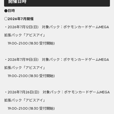
開催日時
●日時
○2026年7月開催
・2026年7月12日(日) 対象パック：ポケモンカードゲームMEGA
拡張パック「アビスアイ」
19:00-21:00 (18:30 受付開始)
・2026年7月19日(日) 対象パック：ポケモンカードゲームMEGA
拡張パック「アビスアイ」
19:00-21:00 (18:30 受付開始)
・2026年7月26日(日) 対象パック：ポケモンカードゲームMEGA
拡張パック「アビスアイ」
19:00-21:00 (18:30 受付開始)