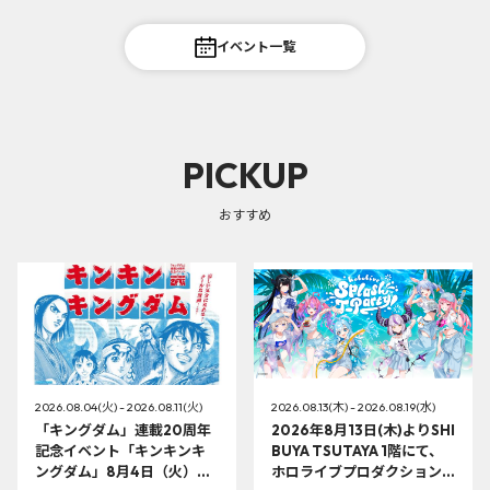
イベント一覧
PICKUP
おすすめ
2026.08.04(火) - 2026.08.11(火)
2026.08.13(木) - 2026.08.19(水)
「キングダム」連載20周年
2026年8月13日(木)よりSHI
記念イベント「キンキンキ
BUYA TSUTAYA 1階にて、
ングダム」8月4日（火）よ
ホロライブプロダクション