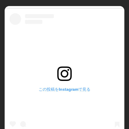
この投稿をInstagramで見る