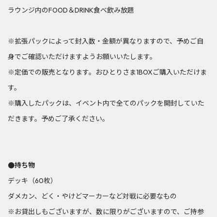
ラウンジ内のFOOD＆DRINK食べ飲み放題
※拡張パックによって封入数・金額が異なりますので、予めご自
身でご確認いただけますようお願いいたします。
※定価での販売となります。おひとりさま1BOXご購入いただけま
す。
※購入したパックは、イベント内で全てのパックを開封していた
だきます。予めご了承ください。
●持ち物
デッキ（60枚）
ダメカン、どく・やけどマーカーなど対戦に必要なもの
※お貸出しもございますが、数に限りがございますので、ご持参