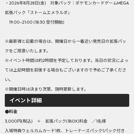
・2026年8月28日(金) 対象パック：ポケモンカードゲームMEGA
拡張パック「ストームエメラルダ」
19:00-21:00 (18:30 受付開始)
※最新弾と記載の場合は、開催日から一番近い発売日の拡張パッ
クをご用意いたします。
※イベント時間は約2時間を予定しております。当日の状況によっ
ては上記時間を前後する場合もございますので予めご了承くださ
い。
※開催日時は決まり次第、随時更新します。
イベント詳細
●料金
3,000円(税込) ＋ 拡張パック(1BOX)料金 ／1名様
入場特典ウェルカムカード1枚、トレーナーズパック1パック付き