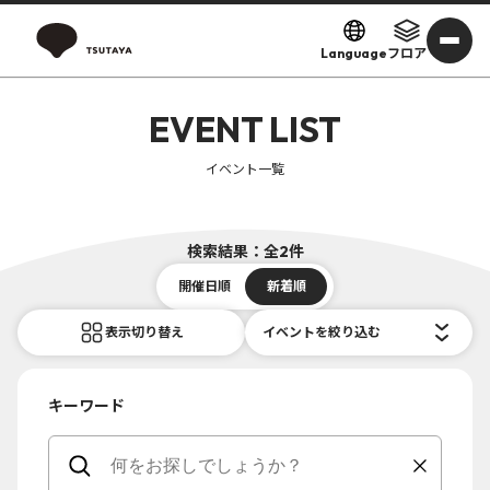
Language
フロア
EVENT LIST
イベント一覧
検索結果：全2件
開催日順
新着順
表示切り替え
イベントを絞り込む
キーワード