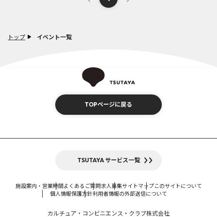
トップ
イベント一覧
TOPページに戻る
TSUTAYA サービス一覧
施設案内・営業時間
よくあるご質問
求人募集
サイトマップ
このサイトについて
個人情報保護方針
利用者情報の外部送信について
カルチュア・コンビニエンス・クラブ株式会社