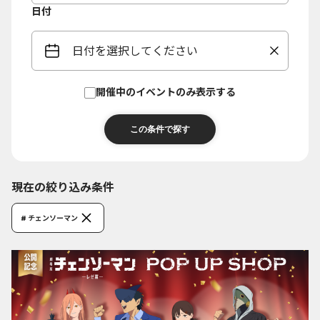
日付
日付を選択してください
開催中のイベントのみ表示する
現在の絞り込み条件
# チェンソーマン