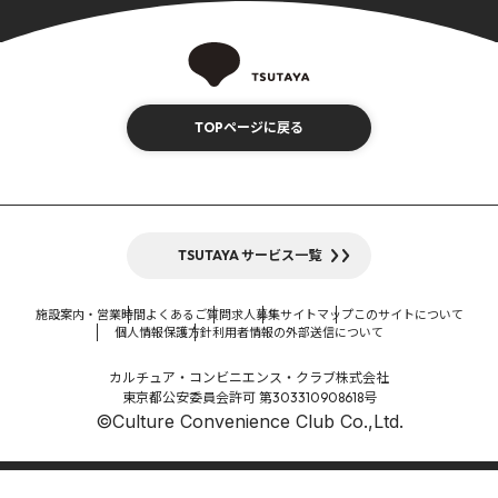
TOPページに戻る
TSUTAYA サービス一覧
施設案内・営業時間
よくあるご質問
求人募集
サイトマップ
このサイトについて
個人情報保護方針
利用者情報の外部送信について
カルチュア・コンビニエンス・クラブ株式会社
東京都公安委員会許可 第303310908618号
©Culture Convenience Club Co.,Ltd.