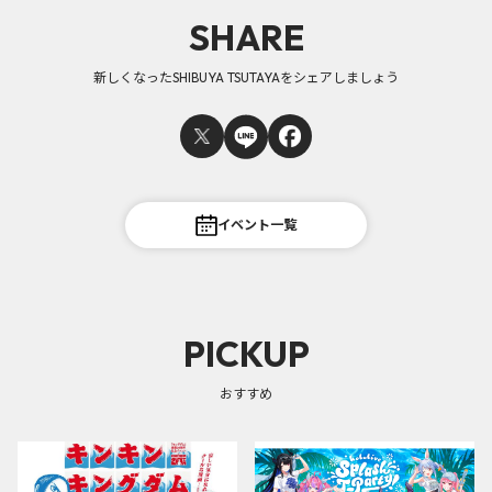
SHARE
新しくなったSHIBUYA TSUTAYAをシェアしましょう
イベント一覧
PICKUP
おすすめ