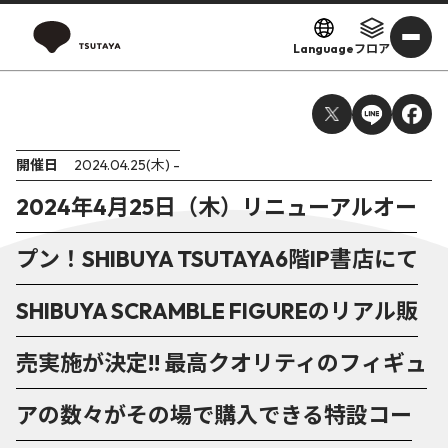
Language
フロア
開催日
2024.04.25(木) -
2024年4月25日（木）リニューアルオー
プン！SHIBUYA TSUTAYA6階IP書店にて
SHIBUYA SCRAMBLE FIGUREのリアル販
売実施が決定!! 最高クオリティのフィギュ
アの数々がその場で購入できる特設コー