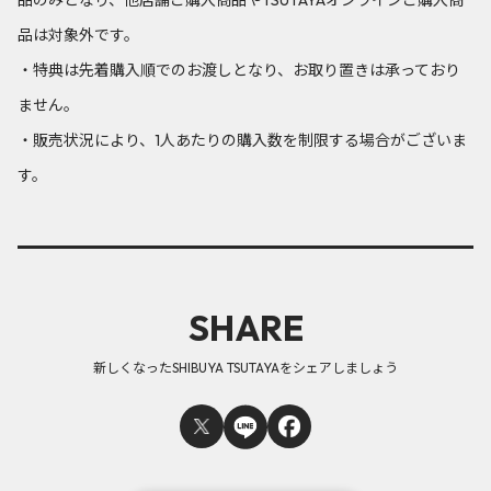
品は対象外です。
・特典は先着購入順でのお渡しとなり、お取り置きは承っており
ません。
・販売状況により、1人あたりの購入数を制限する場合がございま
す。
SHARE
新しくなったSHIBUYA TSUTAYAをシェアしましょう