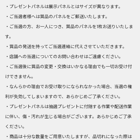
・プレゼントパネルは展示パネルとはサイズが異なります。
・ご当選者様へは賞品のパネルをご郵送いたします。
・ご当選の方、お一人につき、賞品のパネルを1枚お送りいたしま
す。
・賞品の発送を持ってご当選連絡に代えさせていただきます。
・店舗への当選についてのお問い合わせはご遠慮ください。
・ご当選後に賞品の変更・交換はいかなる理由でも一切お受け付
けできません。
・なんらかの理由でお受け取りになられなかった場合、当選の権
利が失効してしまいますので、あらかじめご了承ください。
・プレゼントパネルは抽選プレゼントに付随する作業や配送作業
に伴い、傷・汚れが生じる場合がございます。あらかじめご了承
ください。
・商品は十分な数量をご用意いたしますが、品切れになった際は