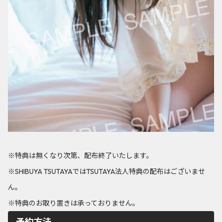
※特典は無くなり次第、配布終了いたします。
※SHIBUYA TSUTAYAではTSUTAYA法人特典の配布はございませ
ん。
※特典のお取り置きは承っておりません。
予約方法