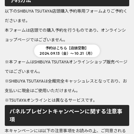
以下のSHIBUYA TSUTAYA店頭購入予約専用フォームよりご予約く
ださいませ。
本フォームは店頭での購入予約を行うものであり、オンラインシ
ョップページではございません。
予約はこちら【店頭受取】
2024.09.13（金）～ 10.21（月）
※本フォームはSHIBUYA TSUTAYAオンラインショップ販売ページ
ではございません。
※SHIBUYA TSUTAYAは全館完全キャッシュレスとなっており、お
支払いに現金はご使用いただけません。
※TSUTAYAオンラインとは異なるサービスです。
パネルプレゼントキャンペーンに関する注意事
項
本キャンペーンには以下の注意事項をお読みの上、ご同意される