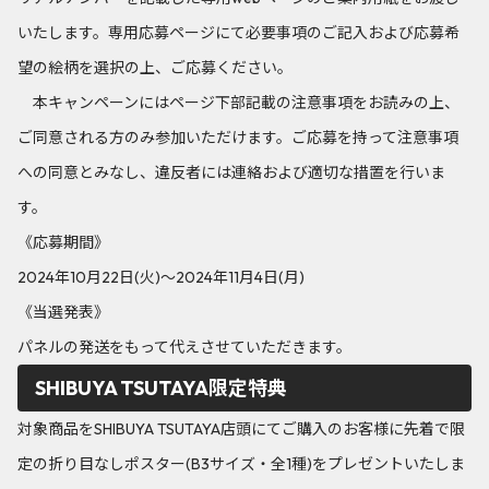
いたします。専用応募ページにて必要事項のご記入および応募希
望の絵柄を選択の上、ご応募ください。
本キャンペーンにはページ下部記載の注意事項をお読みの上、
ご同意される方のみ参加いただけます。ご応募を持って注意事項
への同意とみなし、違反者には連絡および適切な措置を行いま
す。
《応募期間》
2024年10月22日(火)～2024年11月4日(月)
《当選発表》
パネルの発送をもって代えさせていただきます。
SHIBUYA TSUTAYA限定特典
対象商品をSHIBUYA TSUTAYA店頭にてご購入のお客様に先着で限
定の折り目なしポスター(B3サイズ・全1種)をプレゼントいたしま