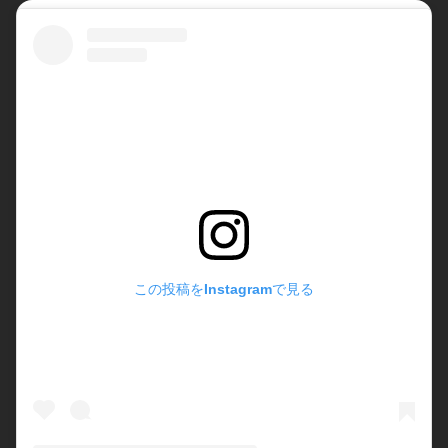
この投稿をInstagramで見る