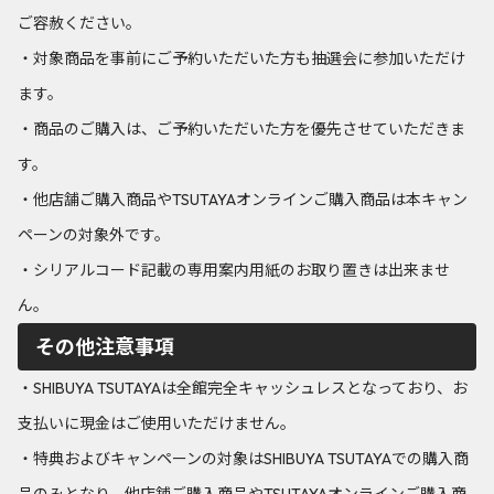
ご容赦ください。
・対象商品を事前にご予約いただいた方も抽選会に参加いただけ
ます。
・商品のご購入は、ご予約いただいた方を優先させていただきま
す。
・他店舗ご購入商品やTSUTAYAオンラインご購入商品は本キャン
ペーンの対象外です。
・シリアルコード記載の専用案内用紙のお取り置きは出来ませ
ん。
その他注意事項
・SHIBUYA TSUTAYAは全館完全キャッシュレスとなっており、お
支払いに現金はご使用いただけません。
・特典およびキャンペーンの対象はSHIBUYA TSUTAYAでの購入商
品のみとなり、他店舗ご購入商品やTSUTAYAオンラインご購入商