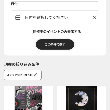
日付
日付を選択してください
開催中のイベントのみ表示する
現在の絞り込み条件
# シブツタ地下2F予約