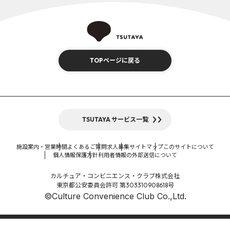
TOPページに戻る
TSUTAYA サービス一覧
施設案内・営業時間
よくあるご質問
求人募集
サイトマップ
このサイトについて
個人情報保護方針
利用者情報の外部送信について
カルチュア・コンビニエンス・クラブ株式会社
東京都公安委員会許可 第303310908618号
©Culture Convenience Club Co.,Ltd.