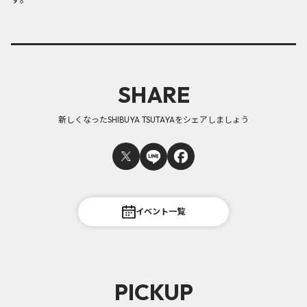
SHARE
新しくなったSHIBUYA TSUTAYAをシェアしましょう
イベント一覧
PICKUP