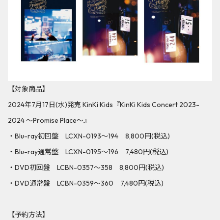
【対象商品】
2024年7月17日(水)発売 KinKi Kids『KinKi Kids Concert 2023-
2024 ～Promise Place～』
・Blu-ray初回盤 LCXN-0193～194 8,800円(税込)
・Blu-ray通常盤 LCXN-0195～196 7,480円(税込)
・DVD初回盤 LCBN-0357～358 8,800円(税込)
・DVD通常盤 LCBN-0359～360 7,480円(税込)
【予約方法】