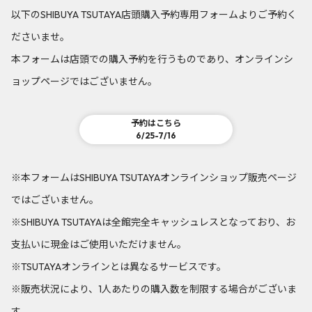
以下のSHIBUYA TSUTAYA店頭購入予約専用フォームよりご予約く
ださいませ。
本フォームは店頭での購入予約を行うものであり、オンラインシ
ョップページではございません。
予約はこちら
6/25-7/16
※本フォームはSHIBUYA TSUTAYAオンラインショップ販売ページ
ではございません。
※SHIBUYA TSUTAYAは全館完全キャッシュレスとなっており、お
支払いに現金はご使用いただけません。
※TSUTAYAオンラインとは異なるサービスです。
※販売状況により、1人あたりの購入数を制限する場合がございま
す。