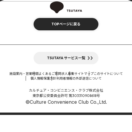
TOPページに戻る
TSUTAYA サービス一覧
施設案内・営業時間
よくあるご質問
求人募集
サイトマップ
このサイトについて
個人情報保護方針
利用者情報の外部送信について
カルチュア・コンビニエンス・クラブ株式会社
東京都公安委員会許可 第303310908618号
©Culture Convenience Club Co.,Ltd.