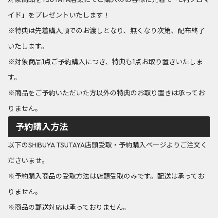
イド」をプレゼントいたします！
※特典は先着購入順でのお渡しとなり、無くなり次第、配布終了
いたします。
※対象商品1点ご予約購入につき、特典も1点お取り置きいたしま
す。
※商品をご予約いただいた方以外の特典のお取り置きは承ってお
りません。
予約購入方法
以下のSHIBUYA TSUTAYA店頭受取・予約購入ページよりご注文く
ださいませ。
※予約購入商品の受取方法は店頭受取のみです。配送は承ってお
りません。
※商品の郵送対応は承っておりません。