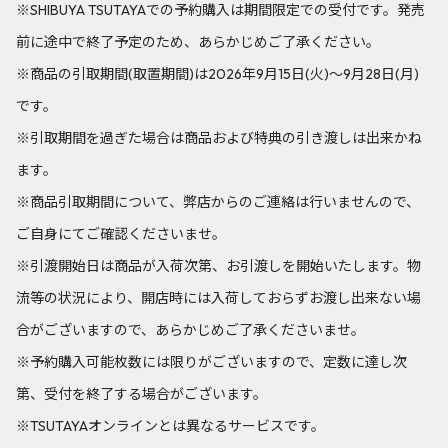
※SHIBUYA TSUTAYAでの予約購入は期間限定での受付です。発売
前に途中で終了予定のため、あらかじめご了承ください。
※商品の引取期間(取置期間)は2026年9月15日(火)～9月28日(月)
です。
※引取期間を過ぎた場合は商品および特典の引き渡しは出来かね
ます。
※商品引取期間について、弊店からのご連絡は行いませんので、
ご自身にてご確認くださいませ。
※引渡開始日は商品が入荷次第、お引渡しを開始いたします。物
流等の状況により、開店時には入荷しておらずお渡し出来ない場
合がございますので、あらかじめご了承くださいませ。
※予約購入可能枚数には限りがございますので、定数に達し次
第、受付を終了する場合がございます。
※TSUTAYAオンラインとは異なるサービスです。