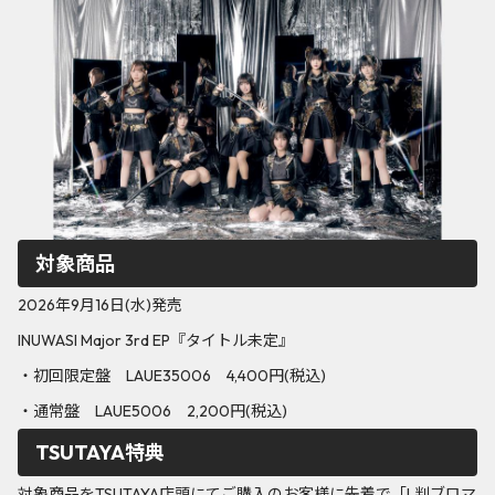
対象商品
2026年9月16日(水)発売
INUWASI Major 3rd EP『タイトル未定』
・初回限定盤 LAUE35006 4,400円(税込)
・通常盤 LAUE5006 2,200円(税込)
TSUTAYA特典
対象商品をTSUTAYA店頭にてご購入のお客様に先着で「L判ブロマ