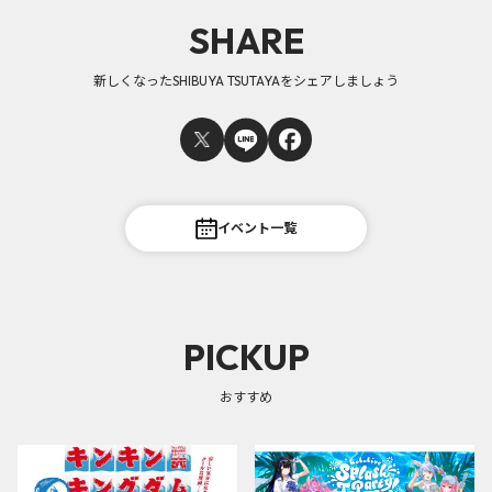
SHARE
新しくなったSHIBUYA TSUTAYAをシェアしましょう
イベント一覧
PICKUP
おすすめ