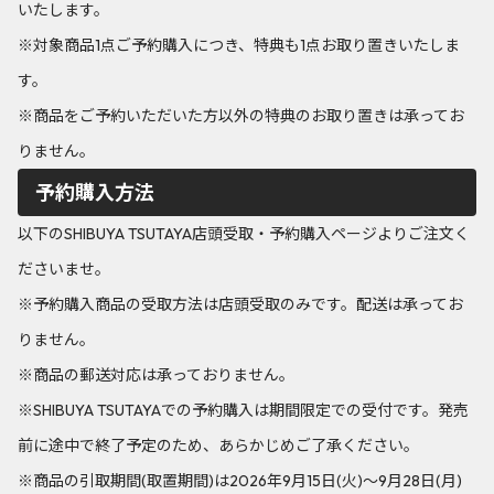
いたします。
※対象商品1点ご予約購入につき、特典も1点お取り置きいたしま
す。
※商品をご予約いただいた方以外の特典のお取り置きは承ってお
りません。
予約購入方法
以下のSHIBUYA TSUTAYA店頭受取・予約購入ページよりご注文く
ださいませ。
※予約購入商品の受取方法は店頭受取のみです。配送は承ってお
りません。
※商品の郵送対応は承っておりません。
※SHIBUYA TSUTAYAでの予約購入は期間限定での受付です。発売
前に途中で終了予定のため、あらかじめご了承ください。
※商品の引取期間(取置期間)は2026年9月15日(火)～9月28日(月)