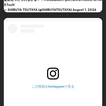
X7xxH
— SHIBUYA TSUTAYA (@SHIBUYATSUTAYA)
August 1, 2026
この投稿をInstagramで見る