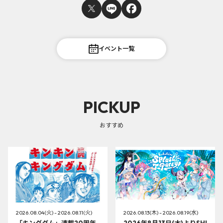
イベント一覧
PICKUP
おすすめ
2026.08.04(火) - 2026.08.11(火)
2026.08.13(木) - 2026.08.19(水)