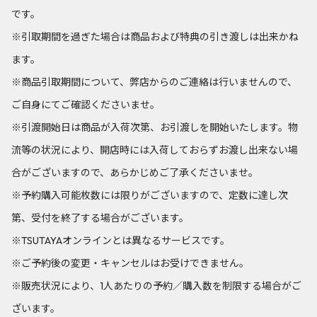
です。
※引取期間を過ぎた場合は商品および特典の引き渡しは出来かね
ます。
※商品引取期間について、弊店からのご連絡は行いませんので、
ご自身にてご確認くださいませ。
※引渡開始日は商品が入荷次第、お引渡しを開始いたします。物
流等の状況により、開店時には入荷しておらずお渡し出来ない場
合がございますので、あらかじめご了承くださいませ。
※予約購入可能枚数には限りがございますので、定数に達し次
第、受付を終了する場合がございます。
※TSUTAYAオンラインとは異なるサービスです。
※ご予約後の変更・キャンセルはお受けできません。
※販売状況により、1人あたりの予約／購入数を制限する場合がご
ざいます。