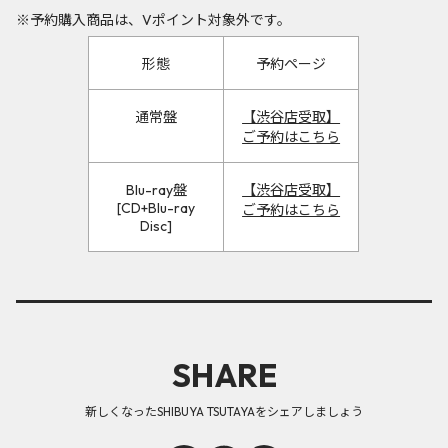
※予約購入商品は、Vポイント対象外です。
形態
予約ページ
通常盤
【渋谷店受取】
ご予約はこちら
Blu-ray盤
【渋谷店受取】
[CD+Blu-ray
ご予約はこちら
Disc]
SHARE
新しくなったSHIBUYA TSUTAYAをシェアしましょう