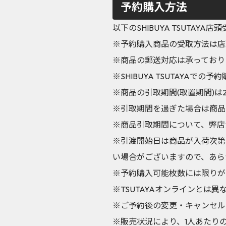
予約購入方法
以下のSHIBUYA TSUTA
※予約購入商品の受取方法は店
※商品の郵送対応は承っており
※SHIBUYA TSUTAY
※商品の引取期間(取置期間)は20
※引取期間を過ぎた場合は商品
※商品引取期間について、弊店
※引渡開始日は商品が入荷次第
い場合がございますので、あら
※予約購入可能枚数には限りが
※TSUTAYAオンラインとは
※ご予約後の変更・キャンセル
※販売状況により、1人あたり