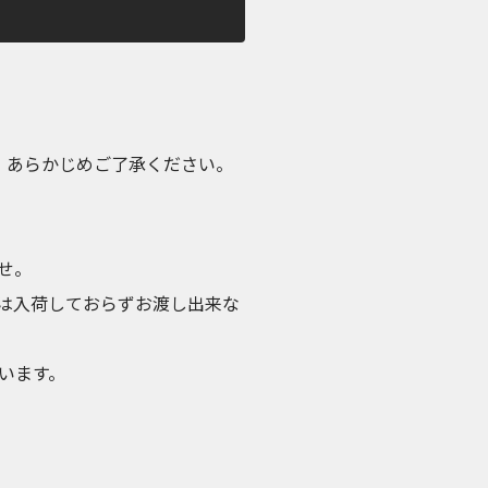
め、あらかじめご了承ください。
せ。
は入荷しておらずお渡し出来な
います。