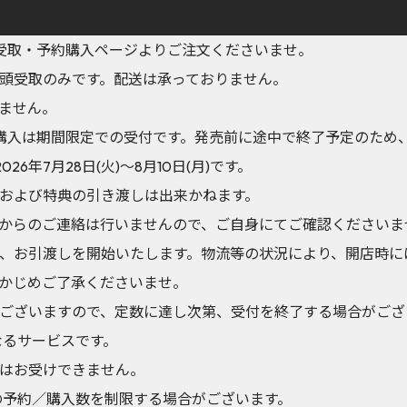
YA店頭受取・予約購入ページよりご注文くださいませ。
頭受取のみです。配送は承っておりません。
ません。
Aでの予約購入は期間限定での受付です。発売前に途中で終了予定のた
26年7月28日(火)～8月10日(月)です。
および特典の引き渡しは出来かねます。
からのご連絡は行いませんので、ご自身にてご確認くださいま
、お引渡しを開始いたします。物流等の状況により、開店時に
かじめご了承くださいませ。
ございますので、定数に達し次第、受付を終了する場合がござ
異なるサービスです。
はお受けできません。
の予約／購入数を制限する場合がございます。