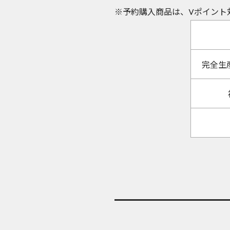
※予約購入商品は、Vポイント
完全生産限