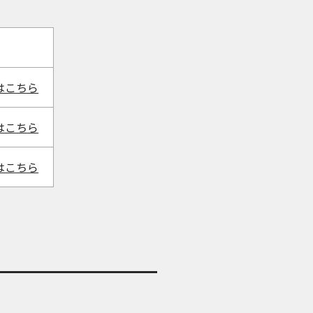
はこちら
はこちら
はこちら