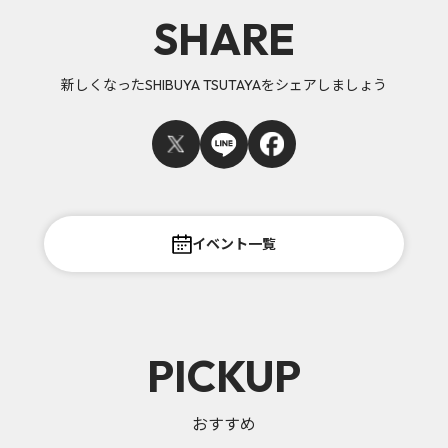
SHARE
新しくなったSHIBUYA TSUTAYAをシェアしましょう
イベント一覧
PICKUP
おすすめ