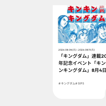
2026.08.04(火) - 2026.08.11(火)
「キングダム」連載2
年記念イベント「キン
ンキングダム」8月4
（火）より開催!!
# キングダム
# SIPS