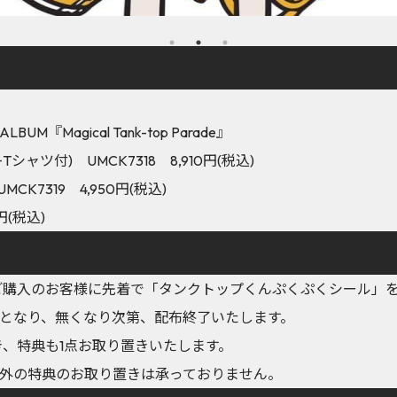
UM『Magical Tank-top Parade』
 +Tシャツ付) UMCK7318 8,910円(税込)
UMCK7319 4,950円(税込)
円(税込)
にてご購入のお客様に先着で「タンクトップくんぷくぷくシール」
となり、無くなり次第、配布終了いたします。
き、特典も1点お取り置きいたします。
外の特典のお取り置きは承っておりません。