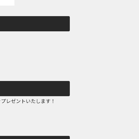
をプレゼントいたします！