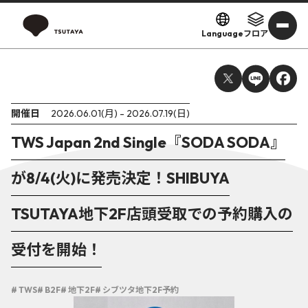
Language
フロア
開催日
2026.06.01(月) - 2026.07.19(日)
TWS Japan 2nd Single『SODA SODA』
が8/4(火)に発売決定！SHIBUYA
TSUTAYA地下2F店頭受取での予約購入の
受付を開始！
# TWS
# B2F
# 地下2F
# シブツタ地下2F予約