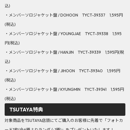
込)
・メンバーソロジャケット盤 / DOHOON TYCT-39337 1,595円
(税込)
・メンバーソロジャケット盤 / YOUNGJAE TYCT-39338 1,595
円(税込)
・メンバーソロジャケット盤 / HANJIN TYCT-39339 1,595円(税
込)
・メンバーソロジャケット盤 / JIHOON TYCT-39340 1,595円
(税込)
・メンバーソロジャケット盤 / KYUNGMIN TYCT-39341 1,595円
(税込)
TSUTAYA特典
対象商品をTSUTAYA店頭にてご購入のお客様に先着で「フォトカ
ード1枚(全6種よりランダム1種)」をプレゼントいたします！