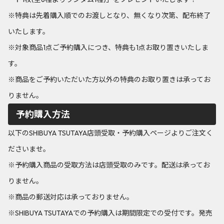
※特典は先着購入順でのお渡しとなり、無くなり次第、配布終了
いたします。
※対象商品1点ご予約購入につき、特典も1点お取り置きいたしま
す。
※商品をご予約いただいた方以外の特典のお取り置きは承ってお
りません。
予約購入方法
以下のSHIBUYA TSUTAYA店頭受取・予約購入ページよりご注文く
ださいませ。
※予約購入商品の受取方法は店頭受取のみです。配送は承ってお
りません。
※商品の郵送対応は承っておりません。
※SHIBUYA TSUTAYAでの予約購入は期間限定での受付です。発売