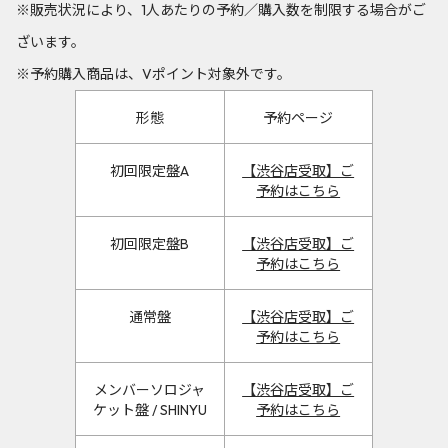
※販売状況により、1人あたりの予約／購入数を制限する場合がご
ざいます。
※予約購入商品は、Vポイント対象外です。
形態
予約ページ
初回限定盤A
【渋谷店受取】ご
予約はこちら
初回限定盤B
【渋谷店受取】ご
予約はこちら
通常盤
【渋谷店受取】ご
予約はこちら
メンバーソロジャ
【渋谷店受取】ご
ケット盤 / SHINYU
予約はこちら