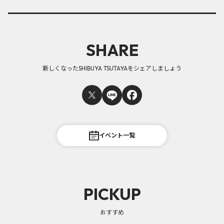
SHARE
新しくなったSHIBUYA TSUTAYAをシェアしましょう
イベント一覧
PICKUP
おすすめ