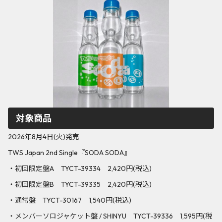
対象商品
2026年8月4日(火)発売
TWS Japan 2nd Single『SODA SODA』
・初回限定盤A TYCT-39334 2,420円(税込)
・初回限定盤B TYCT-39335 2,420円(税込)
・通常盤 TYCT-30167 1,540円(税込)
・メンバーソロジャケット盤 / SHINYU TYCT-39336 1,595円(税