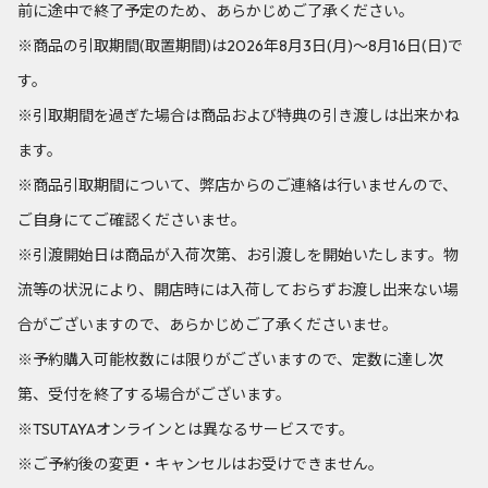
前に途中で終了予定のため、あらかじめご了承ください。
※商品の引取期間(取置期間)は2026年8月3日(月)～8月16日(日)で
す。
※引取期間を過ぎた場合は商品および特典の引き渡しは出来かね
ます。
※商品引取期間について、弊店からのご連絡は行いませんので、
ご自身にてご確認くださいませ。
※引渡開始日は商品が入荷次第、お引渡しを開始いたします。物
流等の状況により、開店時には入荷しておらずお渡し出来ない場
合がございますので、あらかじめご了承くださいませ。
※予約購入可能枚数には限りがございますので、定数に達し次
第、受付を終了する場合がございます。
※TSUTAYAオンラインとは異なるサービスです。
※ご予約後の変更・キャンセルはお受けできません。