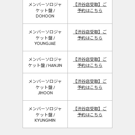
メンバーソロジャ
【渋谷店受取】ご
ケット盤 /
予約はこちら
DOHOON
メンバーソロジャ
【渋谷店受取】ご
ケット盤 /
予約はこちら
YOUNGJAE
メンバーソロジャ
【渋谷店受取】ご
ケット盤 / HANJIN
予約はこちら
メンバーソロジャ
【渋谷店受取】ご
ケット盤 /
予約はこちら
JIHOON
メンバーソロジャ
【渋谷店受取】ご
ケット盤 /
予約はこちら
KYUNGMIN