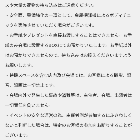
スや大量の荷物の持ち込みはご遠慮ください。
・安全面、警備強化の一環として、金属探知機によるボディチェ
ックを実施させていただく場合がございます。
・お手紙やプレゼントを直接お渡しすることはできません。お手
紙のみ会場に設置するBOXにてお預かりいたします。お手紙以外
はお預かりできませんので、持ち込みはお控えくださいますよう
お願いします。
・待機スペースを含む店内及び会場では、お客様による撮影、録
音、録画は一切禁止です。
・会場内外で発生した事故や盗難等は、主催者、会場、出演者は
一切責任を負いません。
・イベントの安全な運営の為、主催者側が参加するにふさわしく
ないと判断した場合は、特定のお客様の参加をお断りすることが
ございます。