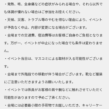
・発熱、咳、全身痛などの症状がみられる場合や、それら以外で
も体調が優れない場合はご参加をお控えください。
・天候、災害、トラブル等のやむを得ない理由により、イベント
が予告なく中止、内容が変更になる場合がございます。
・会場までの交通費、宿泊費等はお客様ご自身のご負担となりま
す。万が一、イベントが中止になった場合でも条件は変わりませ
ん。
・イベント当日は、マスコミによる取材が入る可能性がございま
す。
・会場まで外階段での移動が伴う場合がございます。靴など服装
にご注意いただきますようお願いいたします。
・イベントでは係員がお客様の肩や腕などに触れさせていただく
可能性がありますので予めご了承ください。
・会場には必要最小限の手荷物でお越しいただき、キャリーケー