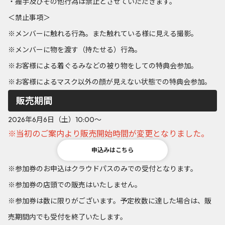
・握手及びその他行為は禁止とさせていただきます。
＜禁止事項＞
※メンバーに触れる行為。また触れている様に見える撮影。
※メンバーに物を渡す（持たせる）行為。
※お客様による着ぐるみなどの被り物をしての特典会参加。
※お客様によるマスク以外の顔が見えない状態での特典会参加。
販売期間
2026年6月6日（土）10:00～
※当初のご案内より販売開始時間が変更となりました。
申込みはこちら
※参加券のお申込はクラウドパスのみでの受付となります。
※参加券の店頭での販売はいたしません。
※参加券は数に限りがございます。予定枚数に達した場合は、販
売期間内でも受付を終了いたします。