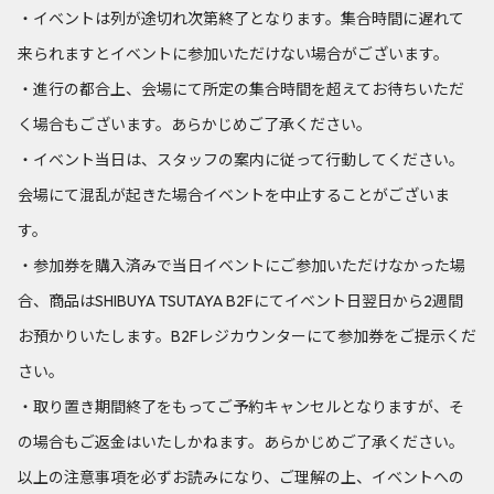
・イベントは列が途切れ次第終了となります。集合時間に遅れて
来られますとイベントに参加いただけない場合がございます。
・進行の都合上、会場にて所定の集合時間を超えてお待ちいただ
く場合もございます。あらかじめご了承ください。
・イベント当日は、スタッフの案内に従って行動してください。
会場にて混乱が起きた場合イベントを中止することがございま
す。
・参加券を購入済みで当日イベントにご参加いただけなかった場
合、商品はSHIBUYA TSUTAYA B2Fにてイベント日翌日から2週間
お預かりいたします。B2Fレジカウンターにて参加券をご提示くだ
さい。
・取り置き期間終了をもってご予約キャンセルとなりますが、そ
の場合もご返金はいたしかねます。あらかじめご了承ください。
以上の注意事項を必ずお読みになり、ご理解の上、イベントへの