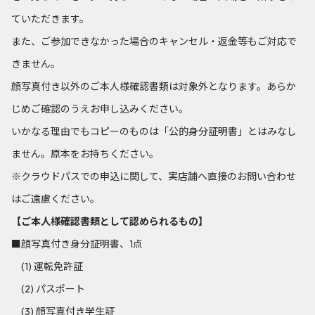
ていただきます。
また、ご参加できなかった場合のキャンセル・返金等もご対応で
きません。
顔写真付き以外のご本人様確認書類は対象外となります。あらか
じめご確認のうえお申し込みください。
いかなる理由でもコピーのものは「公的身分証明書」とはみなし
ません。原本をお持ちください。
※クラウドパスでの申込に関して、実店舗へ直接のお問い合わせ
はご遠慮ください。
【ご本人様確認書類として認められるもの】
■顔写真付き身分証明書、1点
(1) 運転免許証
(2) パスポート
(3) 顔写真付き学生証