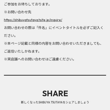
ご参加をお待ちしております。
※お問い合わせ先
https://shibuyatsutaya.tsite.jp/inquire/
お問い合わせの際は「件名」にイベントタイトルを必ずご記入く
ださい。
※本ページ記載と同様の内容をお問い合わせいただきましても、
ご返信いたしかねます。
※実店舗へのお問い合わせはご遠慮ください。
SHARE
新しくなったSHIBUYA TSUTAYAをシェアしましょう