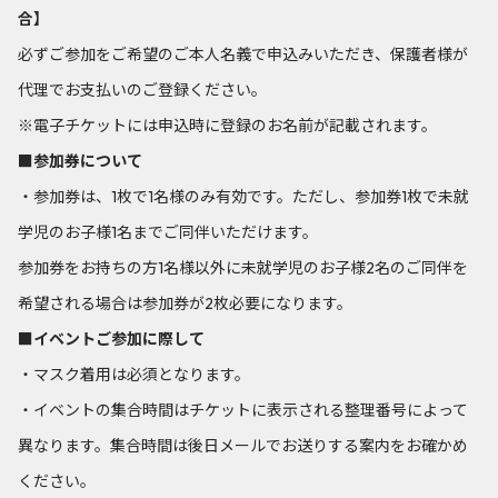
合】
必ずご参加をご希望のご本人名義で申込みいただき、保護者様が
代理でお支払いのご登録ください。
※電子チケットには申込時に登録のお名前が記載されます。
■参加券について
・参加券は、1枚で1名様のみ有効です。ただし、参加券1枚で未就
学児のお子様1名までご同伴いただけます。
参加券をお持ちの方1名様以外に未就学児のお子様2名のご同伴を
希望される場合は参加券が2枚必要になります。
■イベントご参加に際して
・マスク着用は必須となります。
・イベントの集合時間はチケットに表示される整理番号によって
異なります。集合時間は後日メールでお送りする案内をお確かめ
ください。