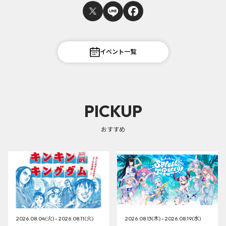
イベント一覧
PICKUP
おすすめ
2026.08.04(火) - 2026.08.11(火)
2026.08.13(木) - 2026.08.19(水)