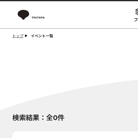
フ
トップ
イベント一覧
検索結果：全0件