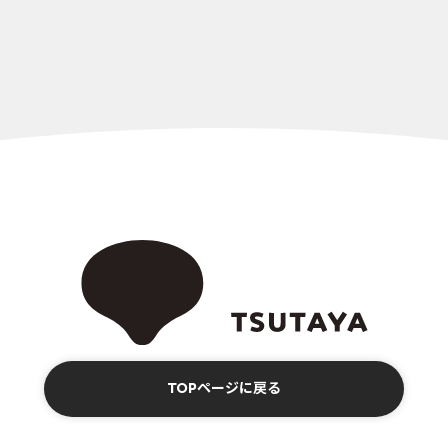
TOPページに戻る