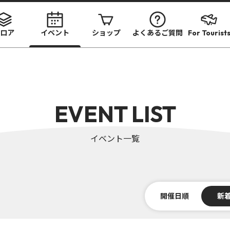
ロア
イベント
ショップ
よくあるご質問
For Tourist
EVENT LIST
イベント一覧
開催日順
新