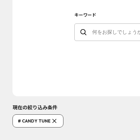
キーワード
現在の絞り込み条件
# CANDY TUNE