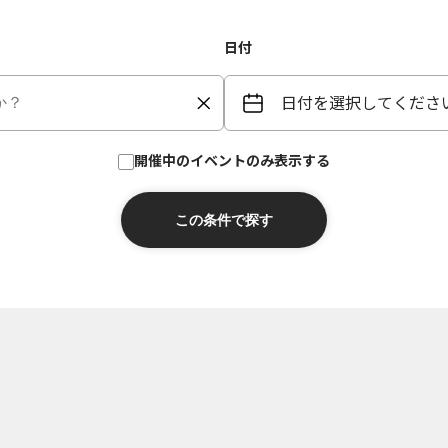
日付
日付を選択してくださ
開催中のイベントのみ表示する