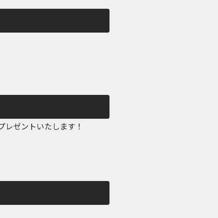
をプレゼントいたします！