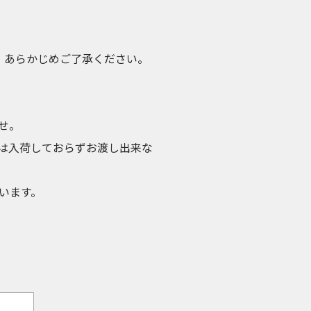
め、あらかじめご了承ください。
せ。
は入荷しておらずお渡し出来な
います。