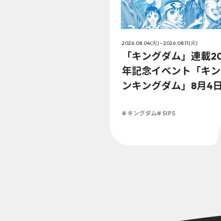
2026.08.04(火) - 2026.08.11(火)
「キングダム」連載2
年記念イベント「キン
ンキングダム」8月4
（火）より開催!!
# キングダム
# SIPS