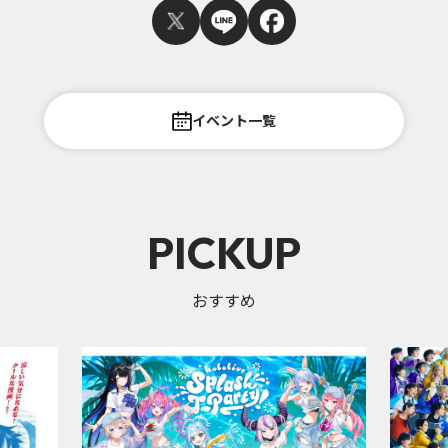
イベント一覧
PICKUP
おすすめ