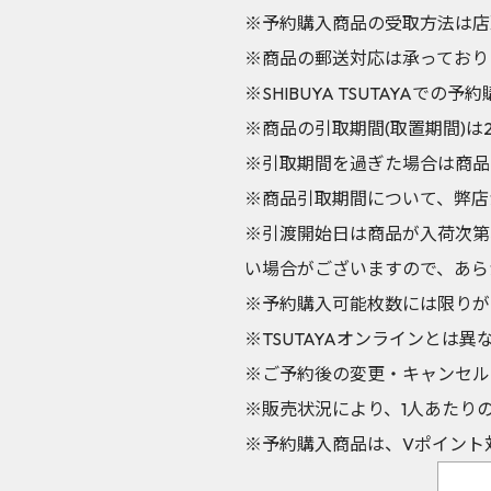
※予約購入商品の受取方法は店
※商品の郵送対応は承っており
※SHIBUYA TSUTAY
※商品の引取期間(取置期間)は20
※引取期間を過ぎた場合は商品
※商品引取期間について、弊店
※引渡開始日は商品が入荷次第
い場合がございますので、あら
※予約購入可能枚数には限りが
※TSUTAYAオンラインとは
※ご予約後の変更・キャンセル
※販売状況により、1人あたり
※予約購入商品は、Vポイント