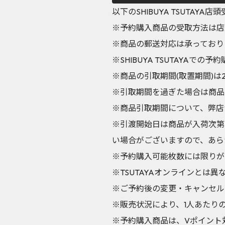
以下のSHIBUYA TSUTA
※予約購入商品の受取方法は店
※商品の郵送対応は承っており
※SHIBUYA TSUTAY
※商品の引取期間(取置期間)は202
※引取期間を過ぎた場合は商品
※商品引取期間について、弊店
※引渡開始日は商品が入荷次第
い場合がございますので、あら
※予約購入可能枚数には限りが
※TSUTAYAオンラインとは
※ご予約後の変更・キャンセル
※販売状況により、1人あたり
※予約購入商品は、Vポイント