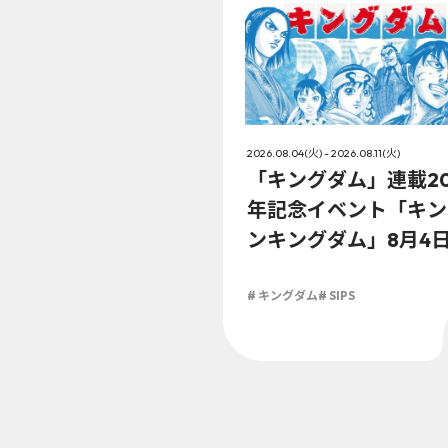
2026.08.04(火) - 2026.08.11(火)
「キングダム」連載2
年記念イベント「キン
ンキングダム」8月4
（火）より開催!!
# キングダム
# SIPS