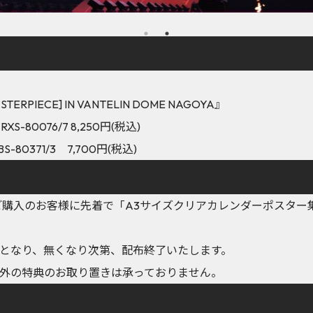
MASTERPIECE] IN VANTELIN DOME NAGOYA』
RXS-80076/7 8,250円(税込)
S-80371/3 7,700円(税込)
てご購入のお客様に先着で「A3サイズクリアカレンダーポスター
となり、無くなり次第、配布終了いたします。
外の特典のお取り置きは承っておりません。