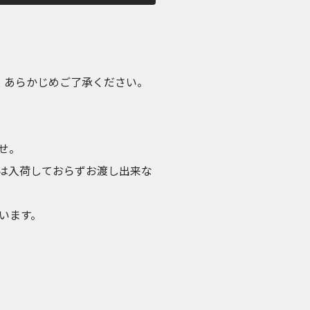
め、あらかじめご了承ください。
せ。
は入荷しておらずお渡し出来な
います。