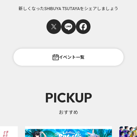
新しくなったSHIBUYA TSUTAYAをシェアしましょう
イベント一覧
PICKUP
おすすめ