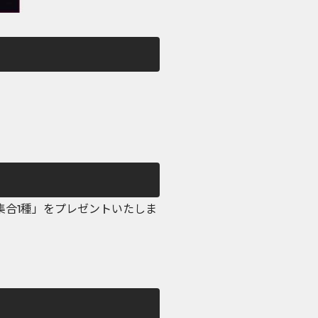
集合1種」をプレゼントいたしま