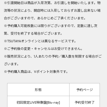
※引渡開始日は商品が入荷次第、お引渡しを開始いたします。物
流等の状況により、開店時には入荷しておらずお渡し出来ない場
合がございますので、あらかじめご了承くださいませ。
※予約購入可能枚数には限りがございますので、定数に達し次
第、受付を終了する場合がございます。
※TSUTAYAオンラインとは異なるサービスです。
※ご予約後の変更・キャンセルはお受けできません。
※販売状況により、1人あたりの予約／購入数を制限する場合がご
ざいます。
※予約購入商品は、Vポイント対象外です。
形態
予約ページ
初回限定LIVE映像盤[Blu-ray]
予約受付終了