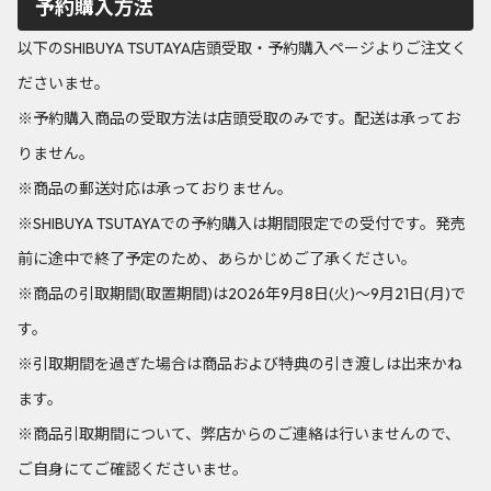
予約購入方法
以下のSHIBUYA TSUTAYA店頭受取・予約購入ページよりご注文く
ださいませ。
※予約購入商品の受取方法は店頭受取のみです。配送は承ってお
りません。
※商品の郵送対応は承っておりません。
※SHIBUYA TSUTAYAでの予約購入は期間限定での受付です。発売
前に途中で終了予定のため、あらかじめご了承ください。
※商品の引取期間(取置期間)は2026年9月8日(火)～9月21日(月)で
す。
※引取期間を過ぎた場合は商品および特典の引き渡しは出来かね
ます。
※商品引取期間について、弊店からのご連絡は行いませんので、
ご自身にてご確認くださいませ。