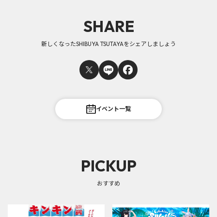
SHARE
新しくなったSHIBUYA TSUTAYAをシェアしましょう
イベント一覧
PICKUP
おすすめ