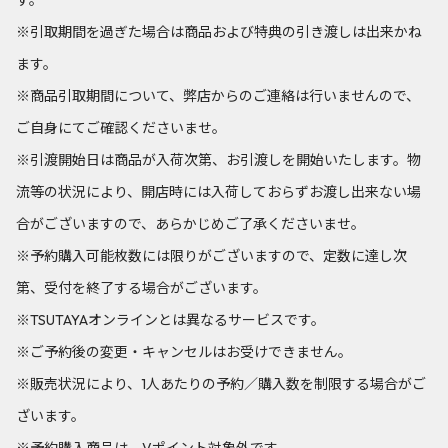
す。
※引取期間を過ぎた場合は商品および特典の引き渡しは出来かね
ます。
※商品引取期間について、弊店からのご連絡は行いませんので、
ご自身にてご確認くださいませ。
※引渡開始日は商品が入荷次第、お引渡しを開始いたします。物
流等の状況により、開店時には入荷しておらずお渡し出来ない場
合がございますので、あらかじめご了承くださいませ。
※予約購入可能枚数には限りがございますので、定数に達し次
第、受付を終了する場合がございます。
※TSUTAYAオンラインとは異なるサービスです。
※ご予約後の変更・キャンセルはお受けできません。
※販売状況により、1人あたりの予約／購入数を制限する場合がご
ざいます。