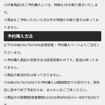
※対象商品1点ご予約購入につき、特典も1点お取り置きいたしま
す。
※商品をご予約いただいた方以外の特典のお取り置きは承ってお
りません。
予約購入方法
以下のSHIBUYA TSUTAYA店頭受取・予約購入ページよりご注文く
ださいませ。
※予約購入商品の受取方法は店頭受取のみです。配送は承ってお
りません。
※商品の郵送対応は承っておりません。
※SHIBUYA TSUTAYAでの予約購入は期間限定での受付です。発売
前に途中で終了予定のため、あらかじめご了承ください。
※商品の引取期間(取置期間)は2026年8月4日(火)～8月17日(月)で