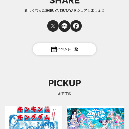
SHARE
新しくなったSHIBUYA TSUTAYAをシェアしましょう
イベント一覧
PICKUP
おすすめ