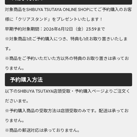
対象商品をSHIBUYA TSUTAYA ONLINE SHOPにてご予約購入のお客
様に「クリアスタンド」をプレゼントいたします！
早期予約対象期間：2026年6月12日（金）23:59まで
※対象商品1点ご予約購入につき、特典も1点お取り置きいたしま
す。
※商品をご予約いただいた方以外の特典のお取り置きは承ってお
りません。
予約購入方法
以下のSHIBUYA TSUTAYA店頭受取・予約購入ページよりご注文く
ださいませ。
※予約購入商品の受取方法は店頭受取のみです。配送は承ってお
りません。
※商品の郵送対応は承っておりません。