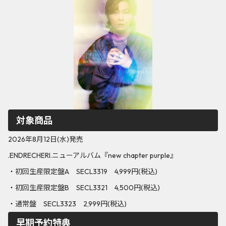
対象商品
2026年8月12日(水)発売
.ENDRECHERI.ニューアルバム『new chapter purple』
・初回生産限定盤A SECL3319 4,999円(税込)
・初回生産限定盤B SECL3321 4,500円(税込)
・通常盤 SECL3323 2,999円(税込)
早期予約特典