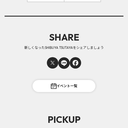
SHARE
新しくなったSHIBUYA TSUTAYAをシェアしましょう
イベント一覧
PICKUP