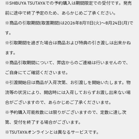
※SHIBUYA TSUTAYAでの予約購入は期間限定での受付です。発売
前に途中で終了予定のため、あらかじめご了承ください。
※商品の引取期間(取置期間)は2026年8月11日(火)～8月24日(月)で
す。
※引取期間を過ぎた場合は商品および特典の引き渡しは出来かね
ます。
※商品引取期間について、弊店からのご連絡は行いませんので、
ご自身にてご確認くださいませ。
※引渡開始日は商品が入荷次第、お引渡しを開始いたします。物
流等の状況により、開店時には入荷しておらずお渡し出来ない場
合がございますので、あらかじめご了承くださいませ。
※予約購入可能枚数には限りがございますので、定数に達し次
第、受付を終了する場合がございます。
※TSUTAYAオンラインとは異なるサービスです。