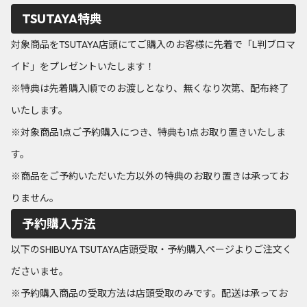
TSUTAYA特典
対象商品をTSUTAYA店頭にてご購入のお客様に先着で「L判ブロマ
イド」をプレゼントいたします！
※特典は先着購入順でのお渡しとなり、無くなり次第、配布終了
いたします。
※対象商品1点ご予約購入につき、特典も1点お取り置きいたしま
す。
※商品をご予約いただいた方以外の特典のお取り置きは承ってお
りません。
予約購入方法
以下のSHIBUYA TSUTAYA店頭受取・予約購入ページよりご注文く
ださいませ。
※予約購入商品の受取方法は店頭受取のみです。配送は承ってお