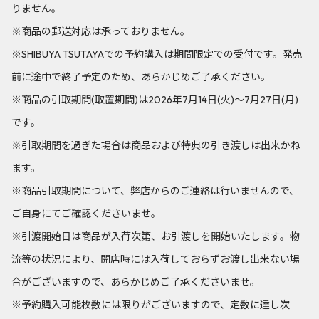
りません。
※商品の郵送対応は承っておりません。
※SHIBUYA TSUTAYAでの予約購入は期間限定での受付です。発売
前に途中で終了予定のため、あらかじめご了承ください。
※商品の引取期間(取置期間)は2026年7月14日(火)～7月27日(月)
です。
※引取期間を過ぎた場合は商品および特典の引き渡しは出来かね
ます。
※商品引取期間について、弊店からのご連絡は行いませんので、
ご自身にてご確認くださいませ。
※引渡開始日は商品が入荷次第、お引渡しを開始いたします。物
流等の状況により、開店時には入荷しておらずお渡し出来ない場
合がございますので、あらかじめご了承くださいませ。
※予約購入可能枚数には限りがございますので、定数に達し次