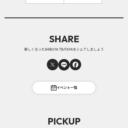
SHARE
新しくなったSHIBUYA TSUTAYAをシェアしましょう
イベント一覧
PICKUP