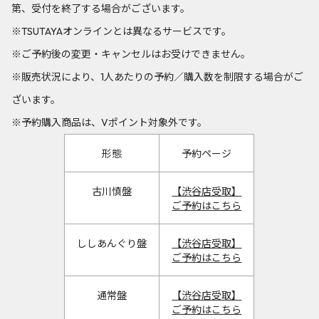
第、受付を終了する場合がございます。
※TSUTAYAオンラインとは異なるサービスです。
※ご予約後の変更・キャンセルはお受けできません。
※販売状況により、1人あたりの予約／購入数を制限する場合がご
ざいます。
※予約購入商品は、Vポイント対象外です。
形態
予約ページ
古川慎盤
【渋谷店受取】
ご予約はこちら
ししあんぐり盤
【渋谷店受取】
ご予約はこちら
通常盤
【渋谷店受取】
ご予約はこちら