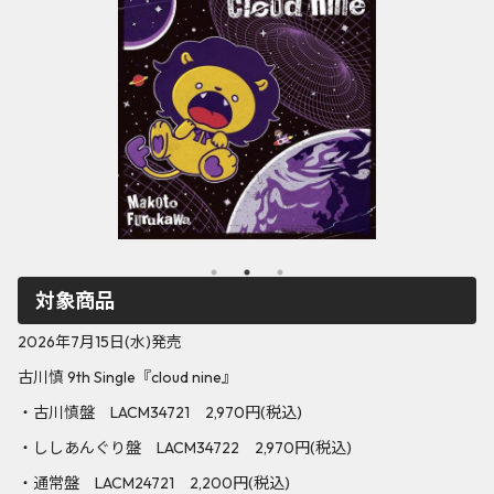
対象商品
2026年7月15日(水)発売
古川慎 9th Single『cloud nine』
・古川慎盤 LACM34721 2,970円(税込)
・ししあんぐり盤 LACM34722 2,970円(税込)
・通常盤 LACM24721 2,200円(税込)