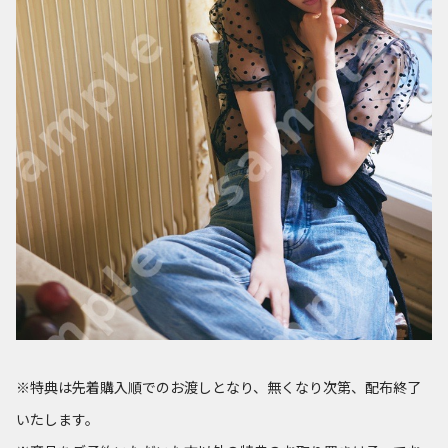
※特典は先着購入順でのお渡しとなり、無くなり次第、配布終了
いたします。