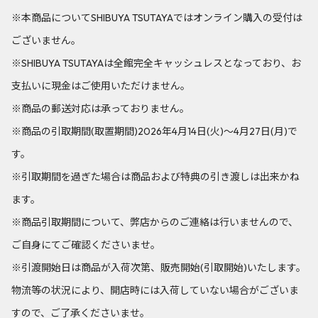
※本商品についてSHIBUYA TSUTAYAではオンライン購入の受付は
ございません。
※SHIBUYA TSUTAYAは全館完全キャッシュレスとなっており、お
支払いに現金はご使用いただけません。
※商品の郵送対応は承っておりません。
※商品の引取期間(取置期間)2026年4月14日(火)～4月27日(月)で
す。
※引取期間を過ぎた場合は商品および特典の引き渡しは出来かね
ます。
※商品引取期間について、弊店からのご連絡は行いませんので、
ご自身にてご確認くださいませ。
※引渡開始日は商品が入荷次第、販売開始(引取開始)いたします。
物流等の状況により、開店時には入荷していない場合がございま
すので、ご了承くださいませ。