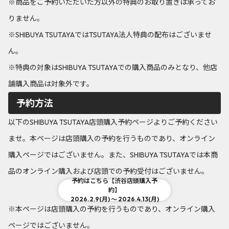
※商品をご予約いただいた方以外の特典のお取り置きは承ってお
りません。
※SHIBUYA TSUTAYAではTSUTAYA法人特典の配布はございませ
ん。
※特典の対象はSHIBUYA TSUTAYAでの購入商品のみとなり、他店
舗購入商品は対象外です。
予約方法
以下のSHIBUYA TSUTAYA店頭購入予約ページよりご予約ください
ませ。本ページは店頭購入の予約を行うものであり、オンライン
購入ページではございません。また、SHIBUYA TSUTAYAでは本商
品のオンライン購入および店頭での予約受付はございません。
予約はこちら【渋谷店頭購入予
約】
2026.2.9(月) ～ 2026.4.13(月)
※本ページは店頭購入の予約を行うものであり、オンライン購入
ページではございません。