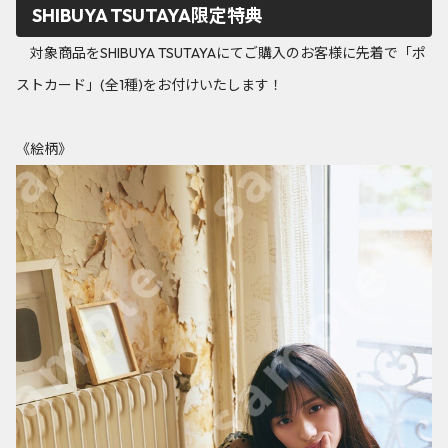
SHIBUYA TSUTAYA限定特典
対象商品をSHIBUYA TSUTAYAにてご購入のお客様に先着で「ポ
ストカード」(全1種)をお付けいたします！
《絵柄》