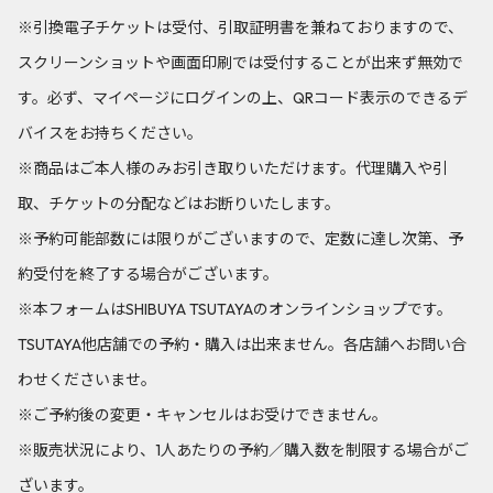
※引換電子チケットは受付、引取証明書を兼ねておりますので、
スクリーンショットや画面印刷では受付することが出来ず無効で
す。必ず、マイページにログインの上、QRコード表示のできるデ
バイスをお持ちください。
※商品はご本人様のみお引き取りいただけます。代理購入や引
取、チケットの分配などはお断りいたします。
※予約可能部数には限りがございますので、定数に達し次第、予
約受付を終了する場合がございます。
※本フォームはSHIBUYA TSUTAYAのオンラインショップです。
TSUTAYA他店舗での予約・購入は出来ません。各店舗へお問い合
わせくださいませ。
※ご予約後の変更・キャンセルはお受けできません。
※販売状況により、1人あたりの予約／購入数を制限する場合がご
ざいます。