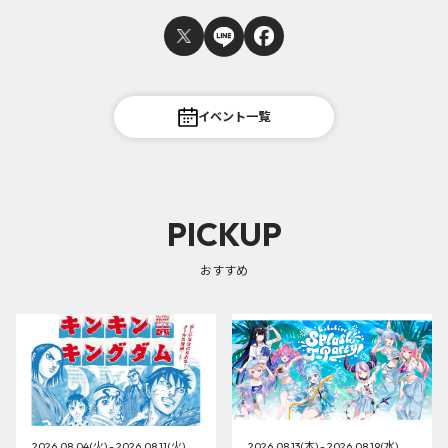
イベント一覧
PICKUP
おすすめ
2026.08.04(火) - 2026.08.11(火)
2026.08.13(木) - 2026.08.19(水)