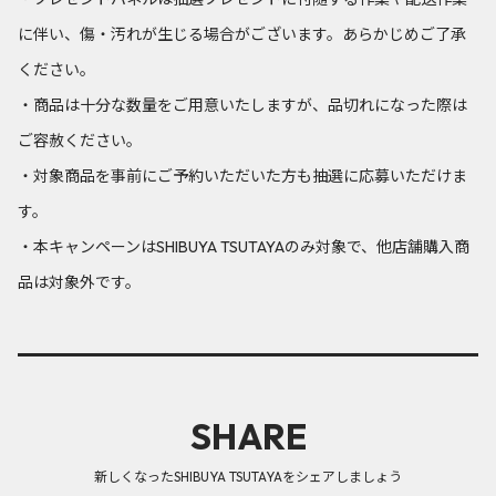
に伴い、傷・汚れが生じる場合がございます。あらかじめご了承
ください。
・商品は十分な数量をご用意いたしますが、品切れになった際は
ご容赦ください。
・対象商品を事前にご予約いただいた方も抽選に応募いただけま
す。
・本キャンペーンはSHIBUYA TSUTAYAのみ対象で、他店舗購入商
品は対象外です。
SHARE
新しくなったSHIBUYA TSUTAYAをシェアしましょう