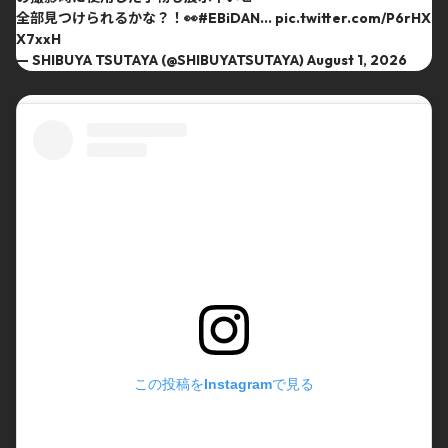
全部見つけられるかな？！👀
#EBiDAN
…
pic.twitter.com/P6rHX
X7xxH
— SHIBUYA TSUTAYA (@SHIBUYATSUTAYA)
August 1, 2026
この投稿をInstagramで見る