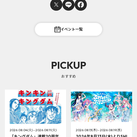
イベント一覧
PICKUP
おすすめ
2026.08.04(火) - 2026.08.11(火)
2026.08.13(木) - 2026.08.19(水)
「キングダム」連載20周年
2026年8月13日(木)よりSHI