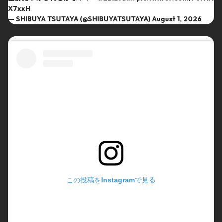
X7xxH
— SHIBUYA TSUTAYA (@SHIBUYATSUTAYA)
August 1, 2026
この投稿をInstagramで見る