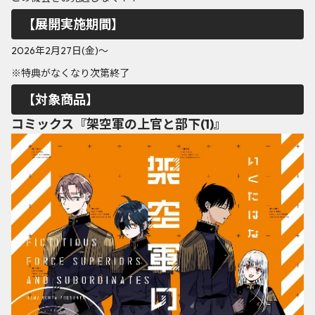
【展開実施期間】
2026年2月27日(金)～
※特典がなくなり次第終了
【対象商品】
コミックス『架空軍の上官と部下(1)』