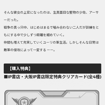
そんな彼女の上官になったのは、生真面目な堅物の少佐、アーサ
ーだった。
戦争の真っ只中、はじめはまるで噛み合わない二人だが訓練をと
もにする中で少しずつ距離を縮めていく。
仲間も増えて充実していくユーリの軍生活。しかしそんな日常は
敵軍の侵攻によって一変する ーー。
【購入特典】
■IP書店・大阪IP書店限定特典クリアカード(全4種)