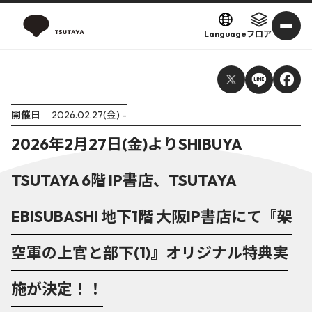
Language
フロア
開催日
2026.02.27(金) -
2026年2月27日(金)よりSHIBUYA
TSUTAYA 6階 IP書店、TSUTAYA
EBISUBASHI 地下1階 大阪IP書店にて『架
空軍の上官と部下(1)』オリジナル特典実
施が決定！！