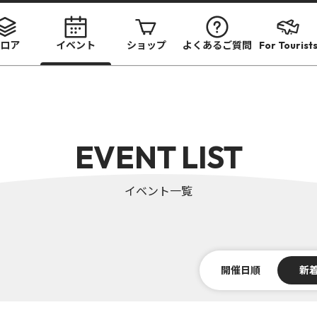
ロア
イベント
ショップ
よくあるご質問
For Tourist
EVENT LIST
イベント一覧
開催日順
新