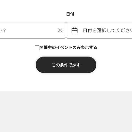
日付
日付を選択してくださ
開催中のイベントのみ表示する