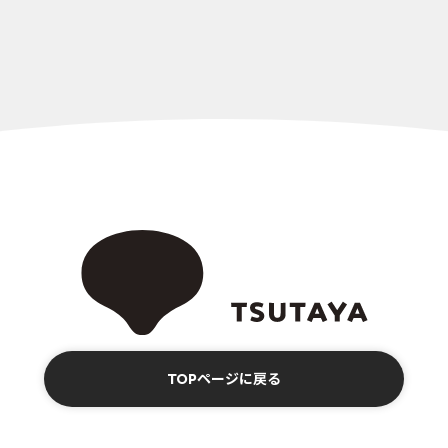
TOPページに戻る