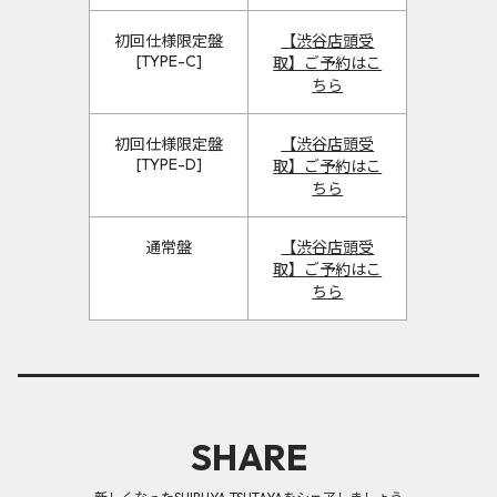
初回仕様限定盤
【渋谷店頭受
[TYPE-C]
取】ご予約はこ
ちら
初回仕様限定盤
【渋谷店頭受
[TYPE-D]
取】ご予約はこ
ちら
通常盤
【渋谷店頭受
取】ご予約はこ
ちら
SHARE