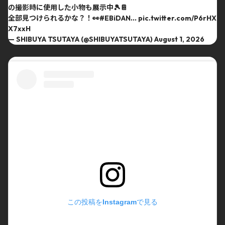
の撮影時に使用した小物も展示中🎾📔
全部見つけられるかな？！👀
#EBiDAN
…
pic.twitter.com/P6rHX
X7xxH
— SHIBUYA TSUTAYA (@SHIBUYATSUTAYA)
August 1, 2026
この投稿をInstagramで見る