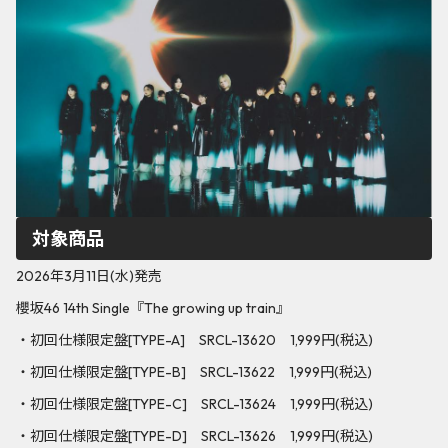
対象商品
2026年3月11日(水)発売
櫻坂46 14th Single『The growing up train』
・初回仕様限定盤[TYPE-A] SRCL-13620 1,999円(税込)
・初回仕様限定盤[TYPE-B] SRCL-13622 1,999円(税込)
・初回仕様限定盤[TYPE-C] SRCL-13624 1,999円(税込)
・初回仕様限定盤[TYPE-D] SRCL-13626 1,999円(税込)