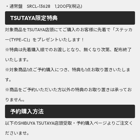
・通常盤 SRCL-13628 1,200円(税込)
TSUTAYA限定特典
対象商品をTSUTAYA店頭にてご購入のお客様に先着で「ステッカ
ー(TYPE-C)」をプレゼントいたします！
※特典は先着購入順でのお渡しとなり、無くなり次第、配布終了
いたします。
※対象商品1点ご予約購入につき、特典も1点お取り置きいたしま
す。
※商品をご予約いただいた方以外の特典のお取り置きは承ってお
りません。
予約購入方法
以下のSHIBUYA TSUTAYA店頭受取・予約購入ページよりご注文く
ださいませ。