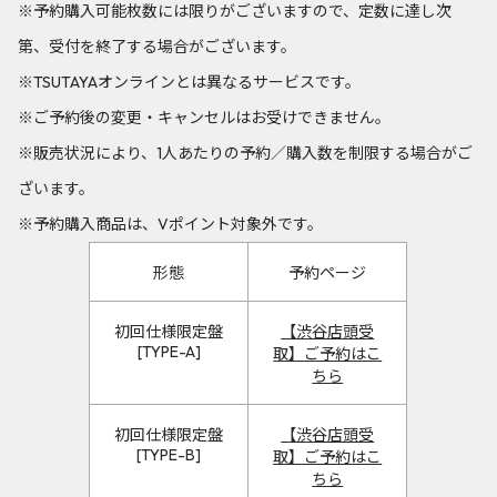
※予約購入可能枚数には限りがございますので、定数に達し次
第、受付を終了する場合がございます。
※TSUTAYAオンラインとは異なるサービスです。
※ご予約後の変更・キャンセルはお受けできません。
※販売状況により、1人あたりの予約／購入数を制限する場合がご
ざいます。
※予約購入商品は、Vポイント対象外です。
形態
予約ページ
初回仕様限定盤
【渋谷店頭受
[TYPE-A]
取】ご予約はこ
ちら
初回仕様限定盤
【渋谷店頭受
[TYPE-B]
取】ご予約はこ
ちら