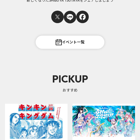
新しくなったSHIBUYA TSUTAYAをシェアしましょう
イベント一覧
PICKUP
おすすめ