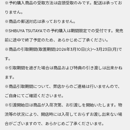
※予約購入商品の受取方法は店頭受取のみです。配送は承ってお
りません。
※商品の郵送対応は承っておりません。
※SHIBUYA TSUTAYAでの予約購入は期間限定での受付です。発売
前に途中で終了予定のため、あらかじめご了承ください。
※商品の引取期間(取置期間)2026年3月10日(火)～3月23日(月)で
す。
※引取期間を過ぎた場合は商品および特典の引き渡しは出来かね
ます。
※商品引取期間について、弊店からのご連絡は行いませんので、
ご自身にてご確認くださいませ。
※引渡開始日は商品が入荷次第、お引渡しを開始いたします。物
流等の状況により、開店時には入荷しておらずお渡し出来ない場
合がございますので、あらかじめご了承くださいませ。