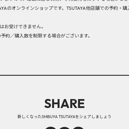
SUTAYAのオンラインショップです。TSUTAYA他店舗での予約
はお受けできません。
の予約／購入数を制限する場合がございます。
SHARE
新しくなったSHIBUYA TSUTAYAをシェアしましょう