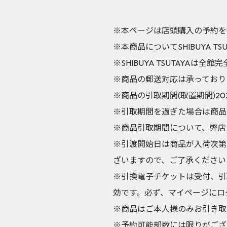
※本ページは店頭購入の予約を
※本商品についてSHIBUYA 
※SHIBUYA TSUTAYA
※商品の郵送対応は承っており
※商品の引取期間(取置期間)2026
※引取期間を過ぎた場合は商品
※商品引取期間について、弊店
※引渡開始日は商品が入荷次第
ざいますので、ご了承ください
※引換電子チケットは受付、引
効です。必ず、マイページにロ
※商品はご本人様のみお引き取
※予約可能部数には限りがござ