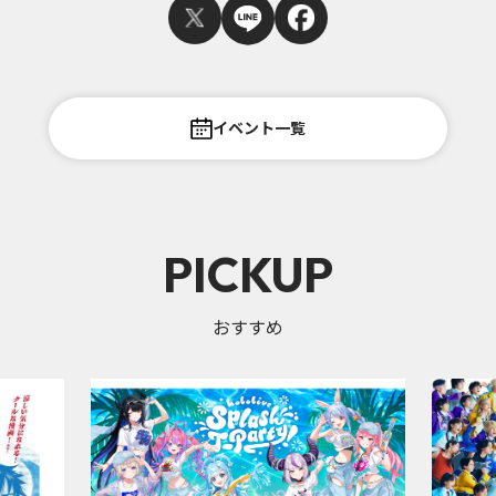
イベント一覧
PICKUP
おすすめ