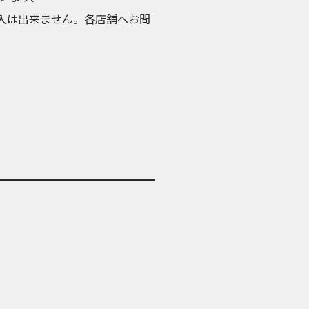
・購入は出来ません。各店舗へお問