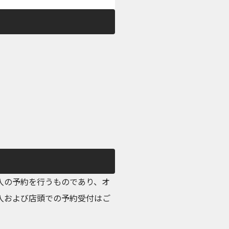
購入の予約を行うものであり、オ
ン購入および店頭での予約受付はご