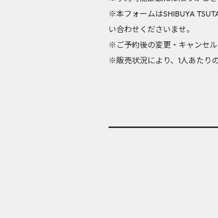
※本フォームはSHIBUYA T
い合わせくださいませ。
※ご予約後の変更・キャンセル
※販売状況により、1人あたり