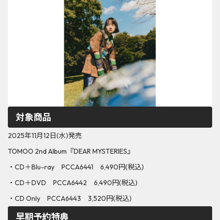
対象商品
2025年11月12日(水)発売
TOMOO 2nd Album『DEAR MYSTERIES』
・CD＋Blu-ray PCCA6441 6,490円(税込)
・CD＋DVD PCCA6442 6,490円(税込)
・CD Only PCCA6443 3,520円(税込)
早期予約特典