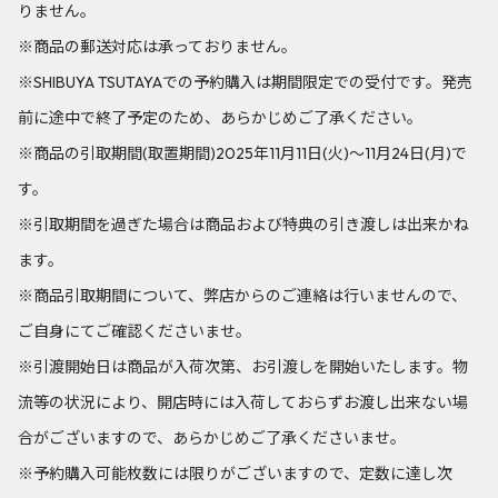
りません。
※商品の郵送対応は承っておりません。
※SHIBUYA TSUTAYAでの予約購入は期間限定での受付です。発売
前に途中で終了予定のため、あらかじめご了承ください。
※商品の引取期間(取置期間)2025年11月11日(火)～11月24日(月)で
す。
※引取期間を過ぎた場合は商品および特典の引き渡しは出来かね
ます。
※商品引取期間について、弊店からのご連絡は行いませんので、
ご自身にてご確認くださいませ。
※引渡開始日は商品が入荷次第、お引渡しを開始いたします。物
流等の状況により、開店時には入荷しておらずお渡し出来ない場
合がございますので、あらかじめご了承くださいませ。
※予約購入可能枚数には限りがございますので、定数に達し次