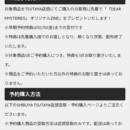
対象商品をTSUTAYA店頭にてご購入のお客様に先着で「『DEAR
MYSTERIES』 オリジナルZINE」をプレゼントいたします！
※早期予約特典は10/10(金)までの受付です
※特典は先着購入順でのお渡しとなり、無くなり次第、配布終了
いたします。
※対象商品1点ご予約購入につき、特典も1点お取り置きいたしま
す。
※商品をご予約いただいた方以外の特典のお取り置きは承ってお
りません。
予約購入方法
以下のSHIBUYA TSUTAYA店頭受取・予約購入ページよりご注文く
ださいませ。
※予約購入商品の受取方法は店頭受取のみです。配送は承ってお