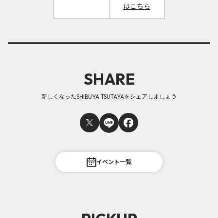
はこちら
SHARE
新しくなったSHIBUYA TSUTAYAをシェアしましょう
イベント一覧