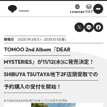
Language
フロア
開催日
2025.09.23(火) - 2025.10.10(金)
TOMOO 2nd Album『DEAR
MYSTERIES』が11/12(水)に発売決定！
SHIBUYA TSUTAYA地下2F店頭受取での
予約購入の受付を開始！
# TOMOO
# B2F
# 地下2F
# シブツタ地下2F予約