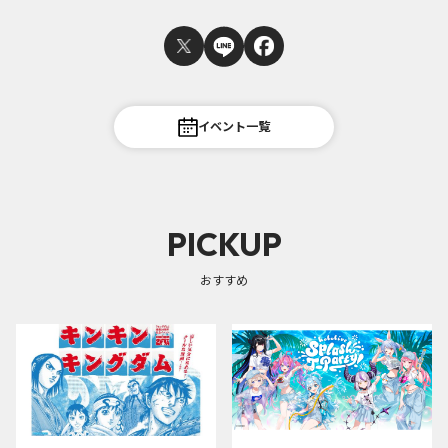
イベント一覧
PICKUP
おすすめ