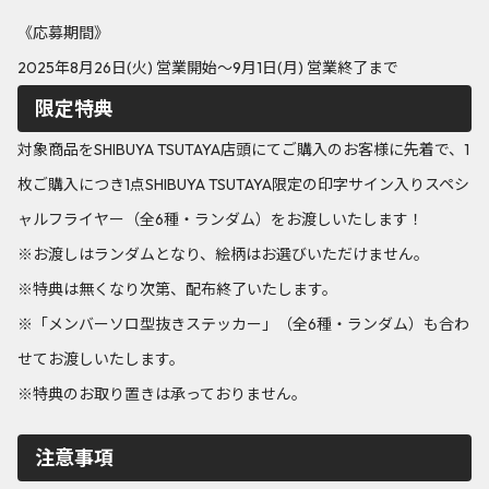
《応募期間》
2025年8月26日(火) 営業開始～9月1日(月) 営業終了まで
限定特典
対象商品をSHIBUYA TSUTAYA店頭にてご購入のお客様に先着で、1
枚ご購入につき1点SHIBUYA TSUTAYA限定の印字サイン入りスペシ
ャルフライヤー（全6種・ランダム）をお渡しいたします！
※お渡しはランダムとなり、絵柄はお選びいただけません。
※特典は無くなり次第、配布終了いたします。
※「メンバーソロ型抜きステッカー」（全6種・ランダム）も合わ
せてお渡しいたします。
※特典のお取り置きは承っておりません。
注意事項