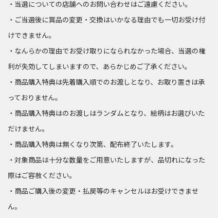
・当選についての店舗へのお問い合わせはご遠慮ください。
・ご当選後に賞品の変更・交換はいかなる理由でも一切お受け付
けできません。
・なんらかの理由でお受け取りになられなかった場合、当選の権
利が失効してしまいますので、あらかじめご了承ください。
・商品購入特典は先着購入順でのお渡しとなり、お取り置きは承
っておりません。
・商品購入特典はのお渡しはランダムとなり、絵柄はお選びいた
だけません。
・商品購入特典は無くなり次第、配布終了いたします。
・対象商品は十分な数量をご用意いたしますが、品切れになった
際はご容赦ください。
・商品ご購入後の変更・払戻等のキャンセルはお受けできませ
ん。