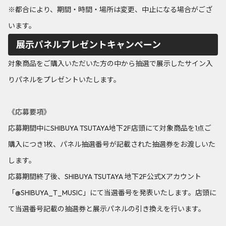
※都合により、期間・時間・場所は変更、中止になる場合がござ
います。
展示パネルプレゼントキャンペーン
対象商品をご購入いただいた方の中から抽選で展示したサイン入
りパネルをプレゼントいたします。
《応募要項》
応募期間中にSHIBUYA TSUTAYA地下2F店頭にて対象商品を1点ご
購入につき1枚、パネル抽選番号が記載された抽選券をお渡しいた
します。
応募期間終了後、SHIBUYA TSUTAYA 地下2F公式Xアカウント
「@SHIBUYA_T_MUSIC」にて当選番号を発表いたします。店頭に
て当選番号記載の抽選券と展示パネルの引き換えを行います。