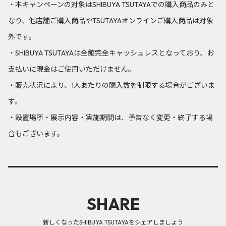
・本キャンペーンの対象はSHIBUYA TSUTAYAでの購入商品のみと
なり、他店舗ご購入商品やTSUTAYAオンラインご購入商品は対象
外です。
・SHIBUYA TSUTAYAは全館完全キャッシュレスとなっており、お
支払いに現金はご使用いただけません。
・販売状況により、1人あたりの購入数を制限する場合がございま
す。
・設置場所・展示内容・実施期間は、予告なく変更・終了する場
合もございます。
SHARE
新しくなったSHIBUYA TSUTAYAをシェアしましょう