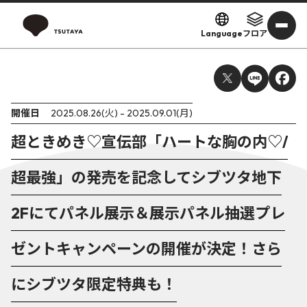
Language
フロア
開催日
2025.08.26(火) - 2025.09.01(月)
超ときめき♡宣伝部「ハートな胸の内♡/
超最強」の発売を記念してシブツタ地下
2Fにてパネル展示＆展示パネル抽選プレ
ゼントキャンペーンの開催が決定！さら
にシブツタ限定特典も！