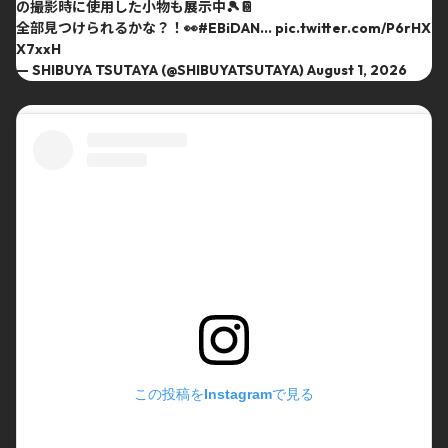
の撮影時に使用した小物も展示中🎾📔
全部見つけられるかな？！👀
#EBiDAN
…
pic.twitter.com/P6rHX
X7xxH
— SHIBUYA TSUTAYA (@SHIBUYATSUTAYA)
August 1, 2026
この投稿をInstagramで見る