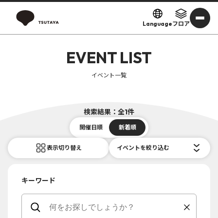
Language
フロア
EVENT LIST
イベント一覧
検索結果：全1件
開催日順
新着順
表示切り替え
イベントを絞り込む
キーワード