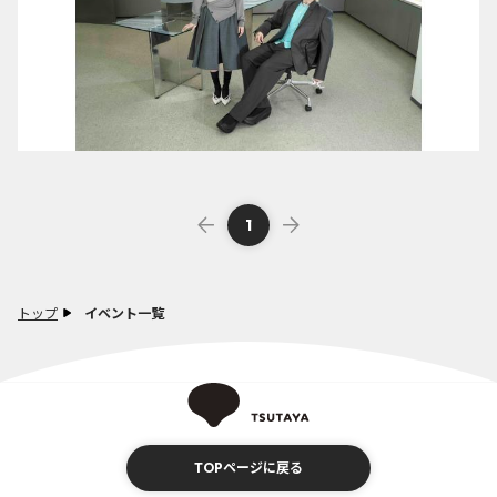
1
トップ
イベント一覧
TOPページに戻る