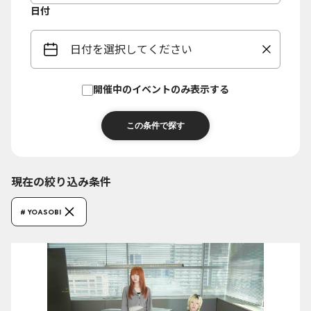
日付
日付を選択してください
開催中のイベントのみ表示する
現在の絞り込み条件
# YOASOBI