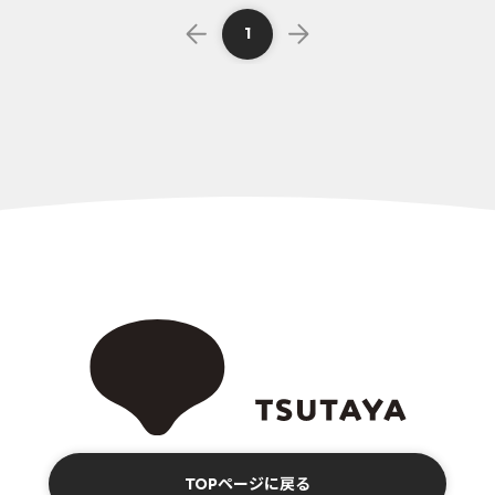
1
TOPページに戻る