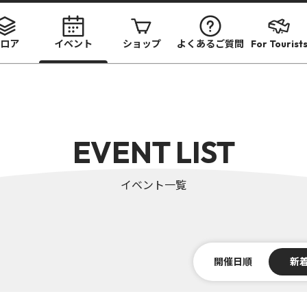
ロア
イベント
ショップ
よくあるご質問
For Tourist
EVENT LIST
イベント一覧
開催日順
新