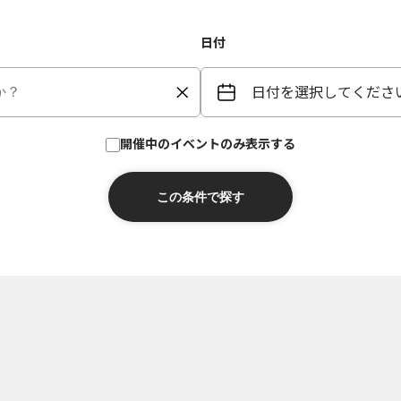
日付
日付を選択してくださ
開催中のイベントのみ表示する