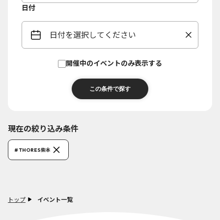
日付
日付を選択してください
開催中のイベントのみ表示する
現在の絞り込み条件
# THORES柴本
トップ
イベント一覧