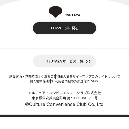
TOPページに戻る
TSUTAYA サービス一覧
施設案内・営業時間
よくあるご質問
求人募集
サイトマップ
このサイトについて
個人情報保護方針
利用者情報の外部送信について
カルチュア・コンビニエンス・クラブ株式会社
東京都公安委員会許可 第303310908618号
©Culture Convenience Club Co.,Ltd.