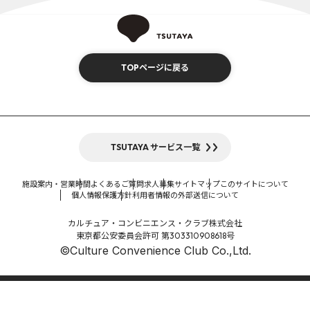
TOPページに戻る
TSUTAYA サービス一覧
施設案内・営業時間
よくあるご質問
求人募集
サイトマップ
このサイトについて
個人情報保護方針
利用者情報の外部送信について
カルチュア・コンビニエンス・クラブ株式会社
東京都公安委員会許可 第303310908618号
©Culture Convenience Club Co.,Ltd.