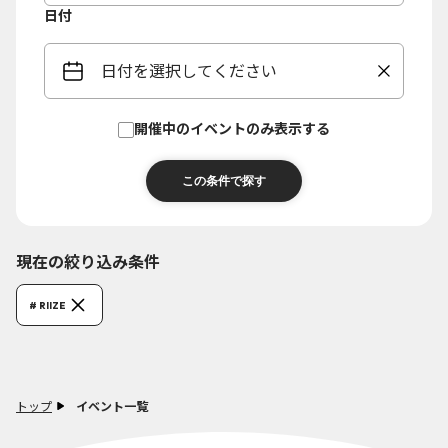
日付
日付を選択してください
開催中のイベントのみ表示する
現在の絞り込み条件
# RIIZE
トップ
イベント一覧