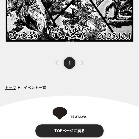
1
トップ
イベント一覧
TOPページに戻る