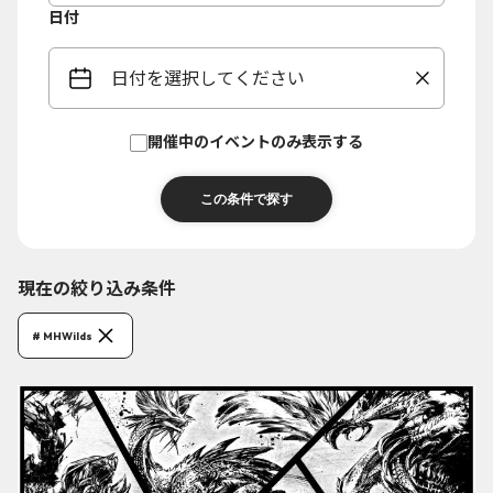
日付
日付を選択してください
開催中のイベントのみ表示する
現在の絞り込み条件
# MHWilds