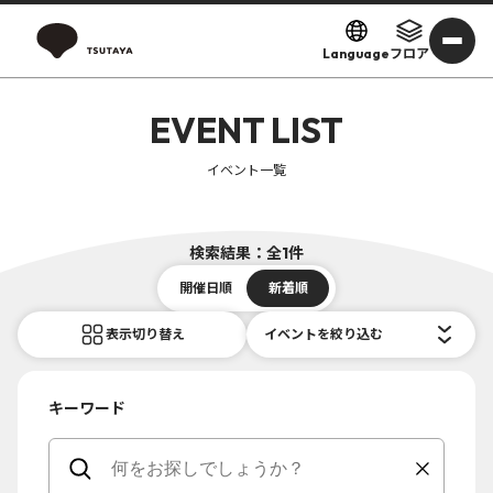
Language
フロア
EVENT LIST
イベント一覧
検索結果：全1件
開催日順
新着順
表示切り替え
イベントを絞り込む
キーワード