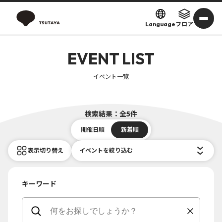
Language
フロア
EVENT LIST
イベント一覧
検索結果：全5件
開催日順
新着順
表示切り替え
イベントを絞り込む
キーワード