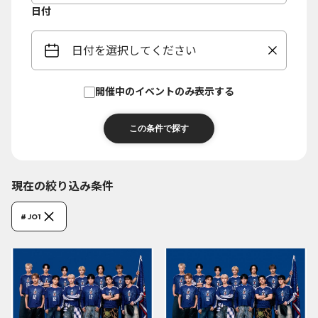
日付
日付を選択してください
開催中のイベントのみ表示する
現在の絞り込み条件
# JO1