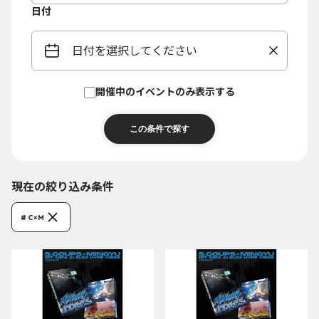
日付
日付を選択してください
開催中のイベントのみ表示する
現在の絞り込み条件
# C×M