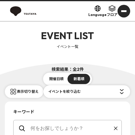
Language
フロア
EVENT LIST
イベント一覧
検索結果：全2件
開催日順
新着順
表示切り替え
イベントを絞り込む
キーワード