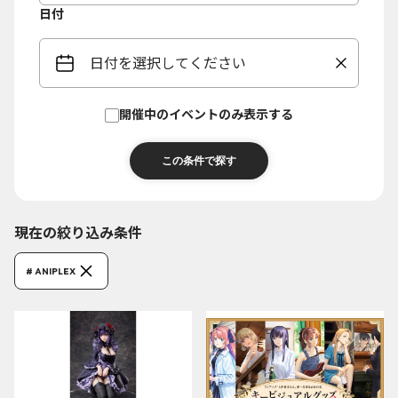
日付
日付を選択してください
開催中のイベントのみ表示する
現在の絞り込み条件
# ANIPLEX