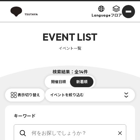
Language
フロア
EVENT LIST
イベント一覧
検索結果：全14件
開催日順
新着順
表示切り替え
イベントを絞り込む
キーワード