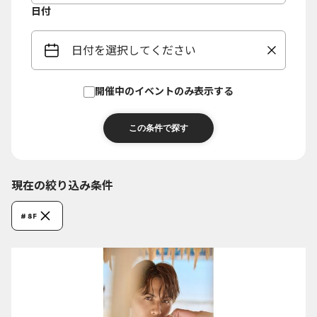
日付
日付を選択してください
開催中のイベントのみ表示する
現在の絞り込み条件
# 8F