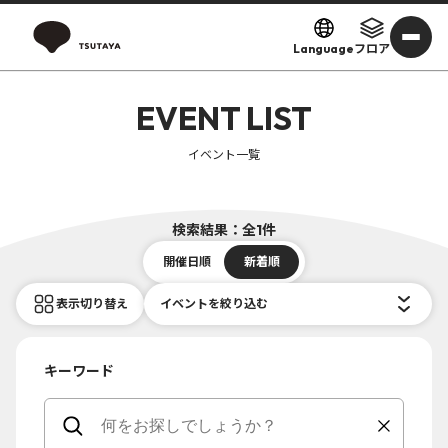
Language
フロア
EVENT LIST
イベント一覧
検索結果：全1件
開催日順
新着順
表示切り替え
イベントを絞り込む
キーワード