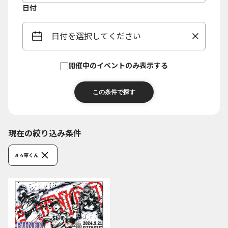
日付
日付を選択してください
開催中のイベントのみ表示する
現在の絞り込み条件
# 4軍くん