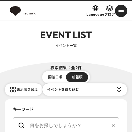
Language
フロア
EVENT LIST
イベント一覧
検索結果：全2件
開催日順
新着順
表示切り替え
イベントを絞り込む
キーワード