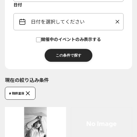
日付
日付を選択してください
開催中のイベントのみ表示する
現在の絞り込み条件
# 鞘師里保