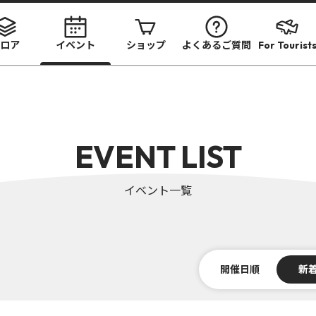
ロア
イベント
ショップ
よくあるご質問
For Tourist
EVENT LIST
イベント一覧
開催日順
新