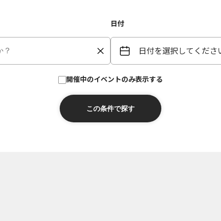
日付
日付を選択してくださ
開催中のイベントのみ表示する