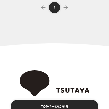
1
TOPページに戻る