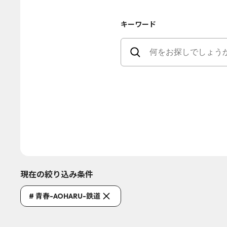
キーワード
現在の絞り込み条件
# 青春-AOHARU-鉄道