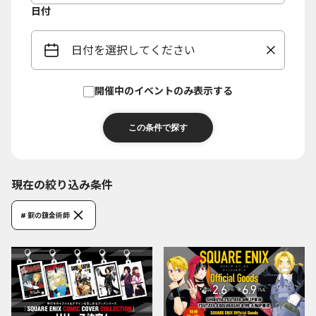
日付
日付を選択してください
開催中のイベントのみ表示する
現在の絞り込み条件
# 鋼の錬金術師