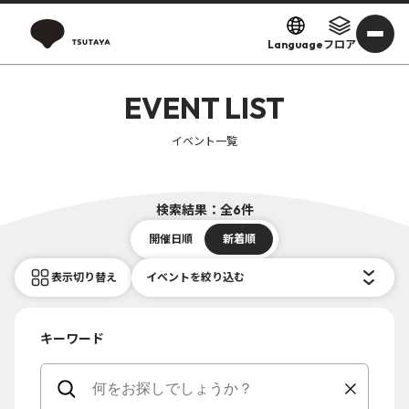
Language
フロア
EVENT LIST
イベント一覧
検索結果：全6件
開催日順
新着順
表示切り替え
イベントを絞り込む
キーワード