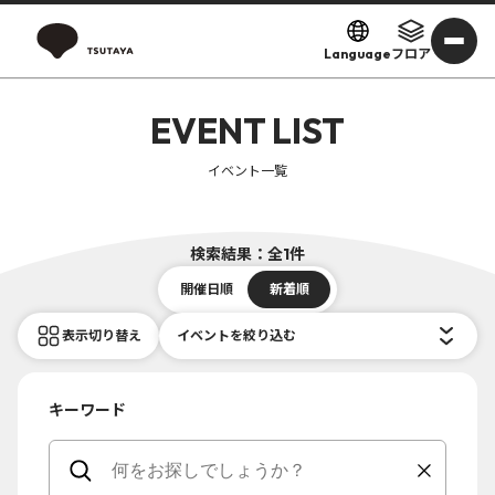
Language
フロア
EVENT LIST
イベント一覧
検索結果：全1件
開催日順
新着順
表示切り替え
イベントを絞り込む
キーワード