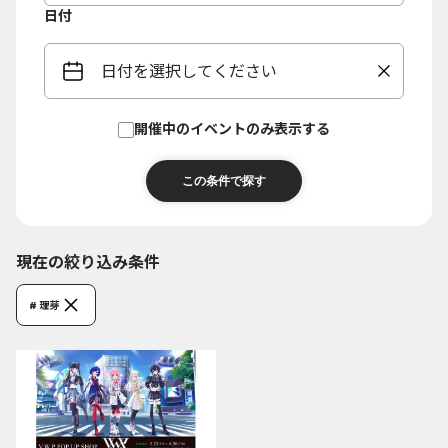
日付
日付を選択してください
開催中のイベントのみ表示する
現在の絞り込み条件
# 理芽