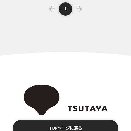
1
TOPページに戻る