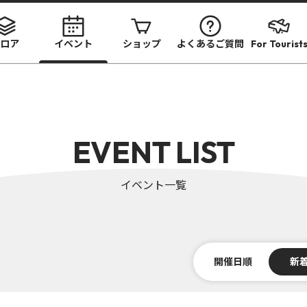
ロア
イベント
ショップ
よくあるご質問
For Tourist
EVENT LIST
イベント一覧
開催日順
新