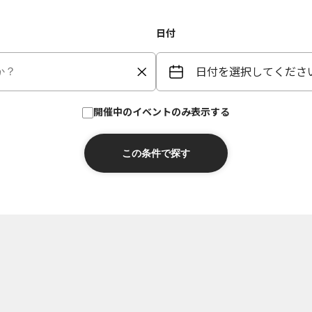
日付
日付を選択してくださ
開催中のイベントのみ表示する