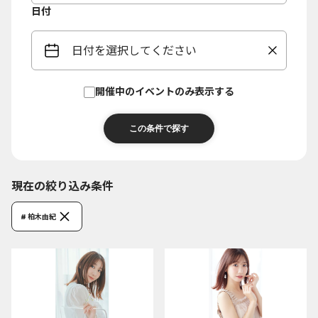
日付
日付を選択してください
開催中のイベントのみ表示する
現在の絞り込み条件
# 柏木由紀