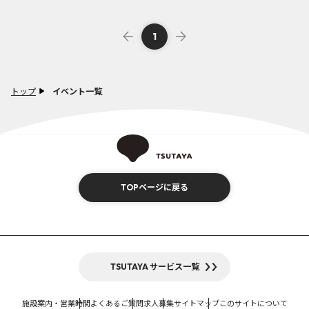
1
トップ
イベント一覧
TOPページに戻る
TSUTAYA サービス一覧
施設案内・営業時間
よくあるご質問
求人募集
サイトマップ
このサイトについて