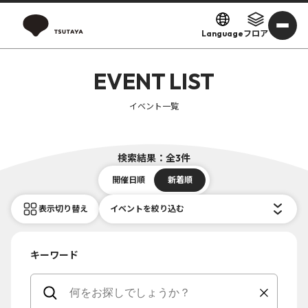
Language
フロア
EVENT LIST
イベント一覧
検索結果：全3件
開催日順
新着順
表示切り替え
イベントを絞り込む
キーワード